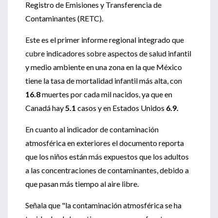
Registro de Emisiones y Transferencia de
Contaminantes (RETC).
Este es el primer informe regional integrado que
cubre indicadores sobre aspectos de salud infantil
y medio ambiente en una zona en la que México
tiene la tasa de mortalidad infantil más alta, con
16.8
muertes por cada mil nacidos, ya que en
Canadá hay
5.1
casos y en Estados Unidos
6.9.
En cuanto al indicador de contaminación
atmosférica en exteriores el documento reporta
que los niños están más expuestos que los adultos
a las concentraciones de contaminantes, debido a
que pasan más tiempo al aire libre.
Señala que "la contaminación atmosférica se ha