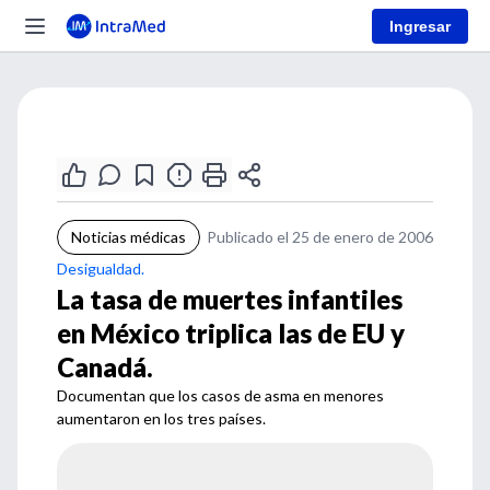
Ingresar
Noticias médicas
Publicado el 25 de enero de 2006
Desigualdad.
La tasa de muertes infantiles
en México triplica las de EU y
Canadá.
Documentan que los casos de asma en menores
aumentaron en los tres países.