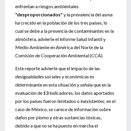
enfrentan a riesgos ambientales
"desproporcionados"
y la prevalencia del asma
ha crecido en la población de los tres países, lo
cual se debe a la presencia de contaminantes en la
atmósfera, advierte el informe Salud Infantil y
Medio Ambiente en América del Norte de la
Comisión de Cooperación Ambiental (CCA).
Este reporte advierte que el impacto de las
desigualdades sociales y económicas es
determinante en esta situación y señala que en la
evaluación de
13
indicadores, los datos aportados
por los países fueron limitados o inexistentes; en el
caso de México, se carece de información sobre
daños por plomo y otras sustancias tóxicas,
debido a que no se ha puesto en marcha el