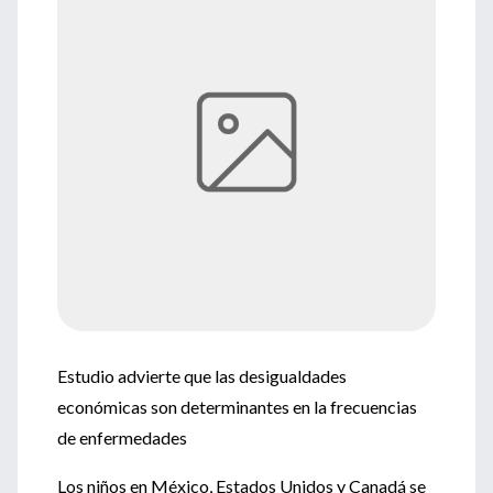
Estudio advierte que las desigualdades
económicas son determinantes en la frecuencias
de enfermedades
Los niños en México, Estados Unidos y Canadá se