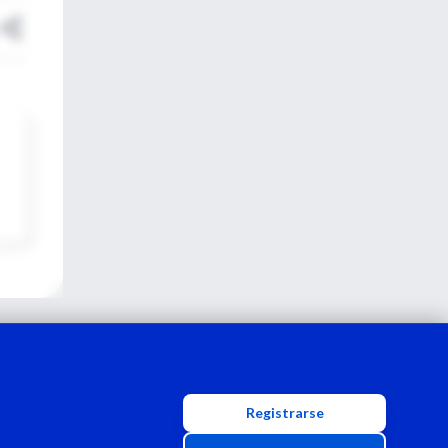
Registrarse