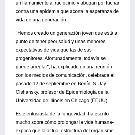
un llamamiento al raciocinio y abogan por luchar
contra una epidemia que acorta la esperanza de
vida de una generación.
"Hemos creado un generación joven que está a
punto de tener peor salud y unas menores
expectativas de vida que las de sus
progenitores. Afortunadamente, todavía se
puede arreglar", ha explicado en una reunión
con los medios de comunicación, celebrada el
pasado 12 de septiembre en Berlín, S. Jay
Olshansky, profesor de Epidemiología de la
Universidad de Illinois en Chicago (EEUU).
Este entusiasta de la longevidad -ha escrito
mucho sobre cómo prolongar la vida humana-
explica que la actual estructura del organismo