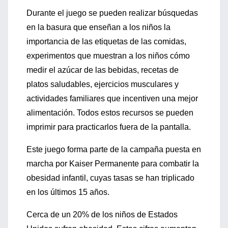
Durante el juego se pueden realizar búsquedas
en la basura que enseñan a los niños la
importancia de las etiquetas de las comidas,
experimentos que muestran a los niños cómo
medir el azúcar de las bebidas, recetas de
platos saludables, ejercicios musculares y
actividades familiares que incentiven una mejor
alimentación. Todos estos recursos se pueden
imprimir para practicarlos fuera de la pantalla.
Este juego forma parte de la campaña puesta en
marcha por Kaiser Permanente para combatir la
obesidad infantil, cuyas tasas se han triplicado
en los últimos 15 años.
Cerca de un 20% de los niños de Estados