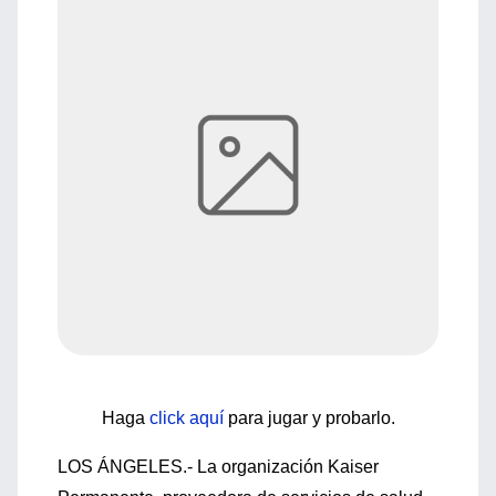
Haga
click aquí
para jugar y probarlo.
LOS ÁNGELES.- La organización Kaiser