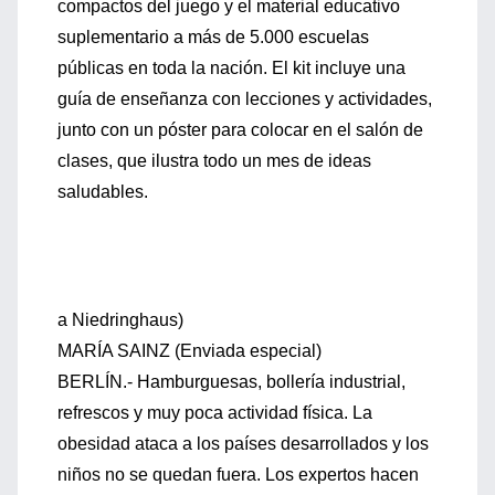
compactos del juego y el material educativo
suplementario a más de 5.000 escuelas
públicas en toda la nación. El kit incluye una
guía de enseñanza con lecciones y actividades,
junto con un póster para colocar en el salón de
clases, que ilustra todo un mes de ideas
saludables.
a Niedringhaus)
MARÍA SAINZ (Enviada especial)
BERLÍN.- Hamburguesas, bollería industrial,
refrescos y muy poca actividad física. La
obesidad ataca a los países desarrollados y los
niños no se quedan fuera. Los expertos hacen