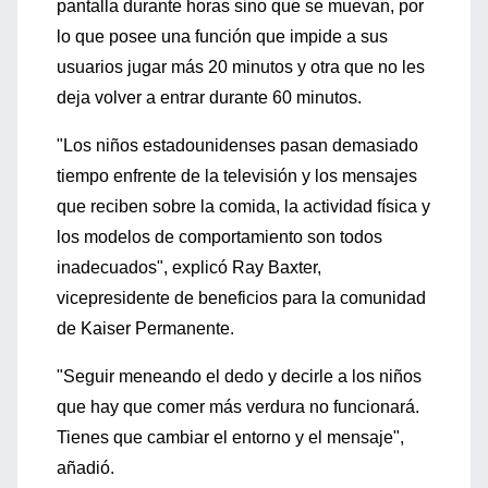
pantalla durante horas sino que se muevan, por
lo que posee una función que impide a sus
usuarios jugar más 20 minutos y otra que no les
deja volver a entrar durante 60 minutos.
"Los niños estadounidenses pasan demasiado
tiempo enfrente de la televisión y los mensajes
que reciben sobre la comida, la actividad física y
los modelos de comportamiento son todos
inadecuados", explicó Ray Baxter,
vicepresidente de beneficios para la comunidad
de Kaiser Permanente.
"Seguir meneando el dedo y decirle a los niños
que hay que comer más verdura no funcionará.
Tienes que cambiar el entorno y el mensaje",
añadió.