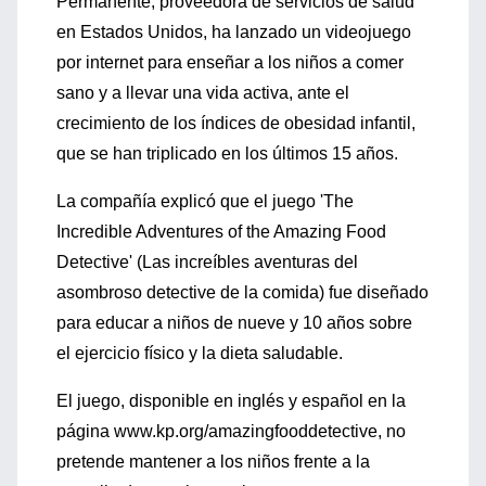
Permanente, proveedora de servicios de salud
en Estados Unidos, ha lanzado un videojuego
por internet para enseñar a los niños a comer
sano y a llevar una vida activa, ante el
crecimiento de los índices de obesidad infantil,
que se han triplicado en los últimos 15 años.
La compañía explicó que el juego 'The
Incredible Adventures of the Amazing Food
Detective' (Las increíbles aventuras del
asombroso detective de la comida) fue diseñado
para educar a niños de nueve y 10 años sobre
el ejercicio físico y la dieta saludable.
El juego, disponible en inglés y español en la
página www.kp.org/amazingfooddetective, no
pretende mantener a los niños frente a la