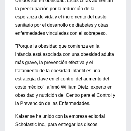
Unidos sufren obesidad. Estas cifras aumentan
la preocupación por la reducción de la
esperanza de vida y el incremento del gasto
sanitario por el desarrollo de diabetes y otras
enfermedades vinculadas con el sobrepeso.
"Porque la obesidad que comienza en la
infancia está asociada con una obesidad adulta
más grave, la prevención efectiva y el
tratamiento de la obesidad infantil es una
estrategia clave en el control del aumento del
coste médico", afirmó William Dietz, experto en
obesidad y nutrición del Centro para el Control y
la Prevención de las Enfermedades.
Kaiser se ha unido con la empresa editorial
Scholastic Inc., para entregar los discos