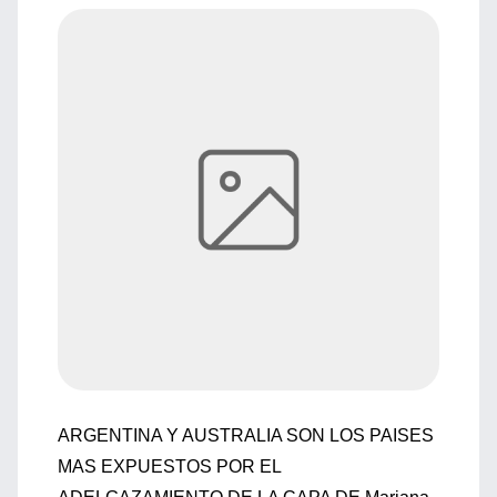
ARGENTINA Y AUSTRALIA SON LOS PAISES
MAS EXPUESTOS POR EL