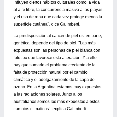
influyen ciertos hábitos culturales como la vida
al aire libre, la concurrencia masiva a las playas
y el uso de ropa que cada vez protege menos la
superficie cutánea", dice Galimberti.
La predisposición al cáncer de piel es, en parte,
genética: depende del tipo de piel. "Las más
expuestas son las personas de piel blanca con
fototipo que favorece esta alteración. Y a ello
hay que sumarle el problema creciente de la
falta de protección natural por el cambio
climático y el adelgazamiento de la capa de
ozono. En la Argentina estamos muy expuestos
a las radiaciones solares. Junto a los
australianos somos los más expuestos a estos
cambios climáticos", explica Galimberti.