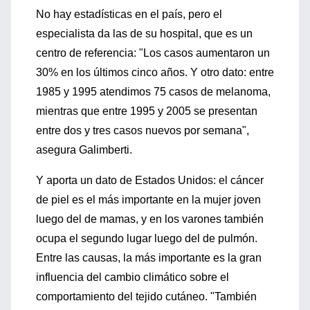
No hay estadísticas en el país, pero el
especialista da las de su hospital, que es un
centro de referencia: "Los casos aumentaron un
30% en los últimos cinco años. Y otro dato: entre
1985 y 1995 atendimos 75 casos de melanoma,
mientras que entre 1995 y 2005 se presentan
entre dos y tres casos nuevos por semana",
asegura Galimberti.
Y aporta un dato de Estados Unidos: el cáncer
de piel es el más importante en la mujer joven
luego del de mamas, y en los varones también
ocupa el segundo lugar luego del de pulmón.
Entre las causas, la más importante es la gran
influencia del cambio climático sobre el
comportamiento del tejido cutáneo. "También