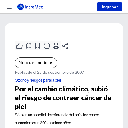
Ingresar
Noticias médicas
Publicado el 25 de septiembre de 2007
Ozono y riesgos para la piel
Por el cambio climático, subió
el riesgo de contraer cáncer de
piel
Sólo en un hospital de referencia del país, los casos
aumentaron un 30% en cinco años.