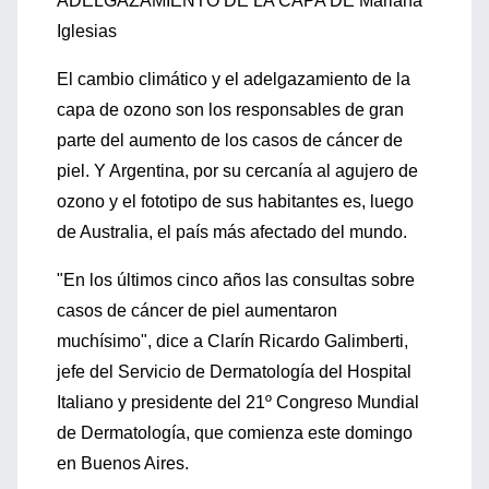
ADELGAZAMIENTO DE LA CAPA DE
Mariana
Iglesias
El cambio climático y el adelgazamiento de la
capa de ozono son los responsables de gran
parte del aumento de los casos de cáncer de
piel. Y Argentina, por su cercanía al agujero de
ozono y el fototipo de sus habitantes es, luego
de Australia, el país más afectado del mundo.
"En los últimos cinco años las consultas sobre
casos de cáncer de piel aumentaron
muchísimo", dice a Clarín Ricardo Galimberti,
jefe del Servicio de Dermatología del Hospital
Italiano y presidente del 21º Congreso Mundial
de Dermatología, que comienza este domingo
en Buenos Aires.