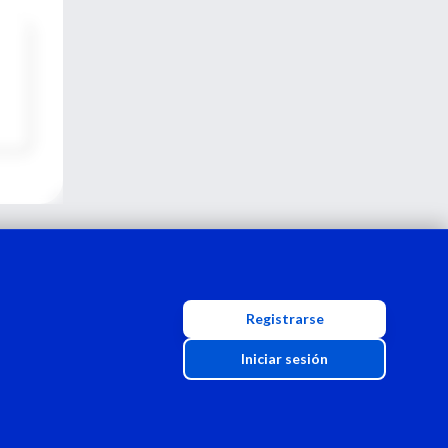
Registrarse
Iniciar sesión