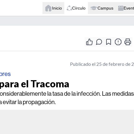
Inicio
Círculo
Campus
Even
Publicado el 25 de febrero de 
obres
para el Tracoma
onsiderablemente la tasa de la infección. Las medidas
evitar la propagación.