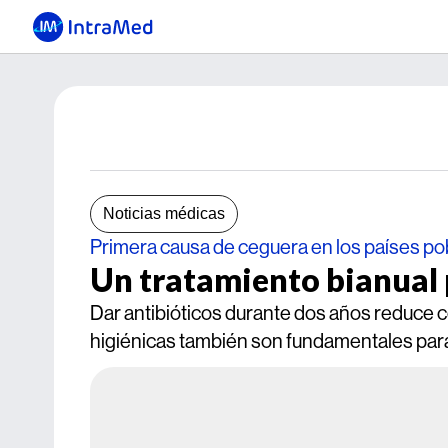
Noticias médicas
Primera causa de ceguera en los países p
Un tratamiento bianual 
Dar antibióticos durante dos años reduce c
higiénicas también son fundamentales para 