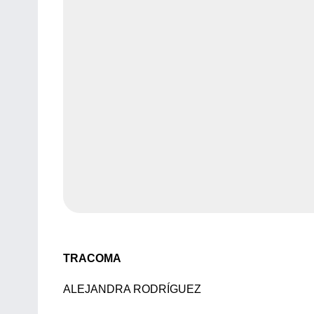
TRACOMA
ALEJANDRA RODRÍGUEZ