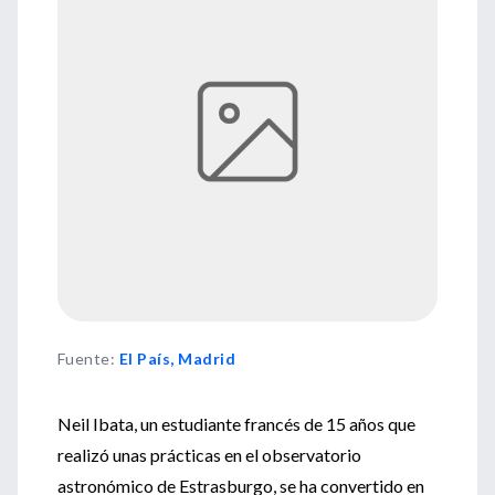
Fuente
:
El País, Madrid
Neil Ibata, un estudiante francés de 15 años que
realizó unas prácticas en el observatorio
astronómico de Estrasburgo, se ha convertido en