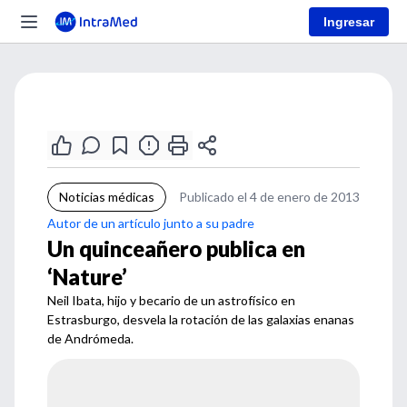
Ingresar
Noticias médicas
Publicado el 4 de enero de 2013
Autor de un artículo junto a su padre
Un quinceañero publica en
‘Nature’
Neil Ibata, hijo y becario de un astrofísico en
Estrasburgo, desvela la rotación de las galaxias enanas
de Andrómeda.