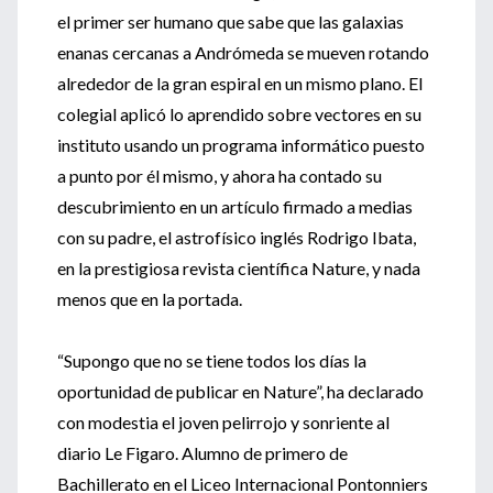
el primer ser humano que sabe que las galaxias
enanas cercanas a Andrómeda se mueven rotando
alrededor de la gran espiral en un mismo plano. El
colegial aplicó lo aprendido sobre vectores en su
instituto usando un programa informático puesto
a punto por él mismo, y ahora ha contado su
descubrimiento en un artículo firmado a medias
con su padre, el astrofísico inglés Rodrigo Ibata,
en la prestigiosa revista científica Nature, y nada
menos que en la portada.
“Supongo que no se tiene todos los días la
oportunidad de publicar en Nature”, ha declarado
con modestia el joven pelirrojo y sonriente al
diario Le Figaro. Alumno de primero de
Bachillerato en el Liceo Internacional Pontonniers