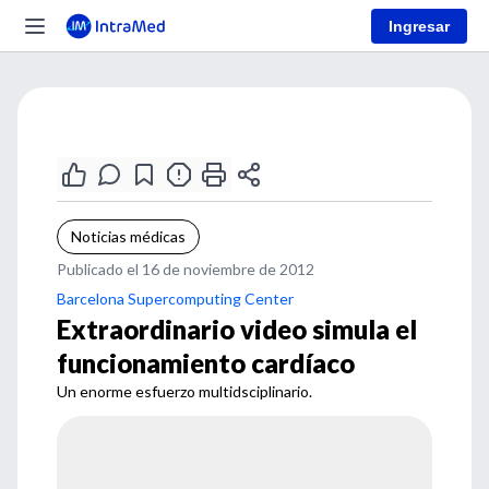
Ingresar
Noticias médicas
Publicado el 16 de noviembre de 2012
Barcelona Supercomputing Center
Extraordinario video simula el
funcionamiento cardíaco
Un enorme esfuerzo multidsciplinario.