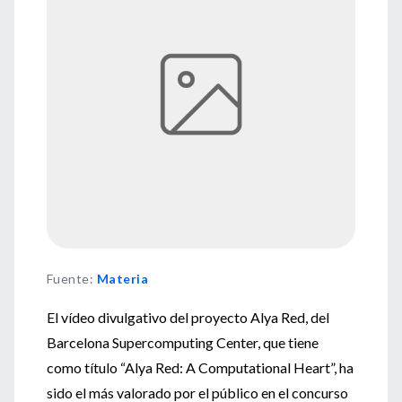
Fuente
:
Materia
El vídeo divulgativo del proyecto Alya Red, del
Barcelona Supercomputing Center, que tiene
como título “Alya Red: A Computational Heart”, ha
sido el más valorado por el público en el concurso