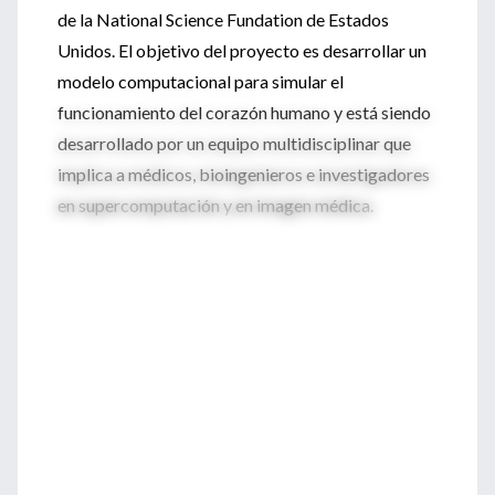
de la National Science Fundation de Estados
Unidos. El objetivo del proyecto es desarrollar un
modelo computacional para simular el
funcionamiento del corazón humano y está siendo
desarrollado por un equipo multidisciplinar que
implica a médicos, bioingenieros e investigadores
en supercomputación y en imagen médica.