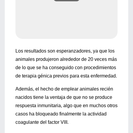
Los resultados son esperanzadores, ya que los
animales produjeron alrededor de 20 veces más
de lo que se ha conseguido con procedimientos
de terapia génica previos para esta enfermedad.
Además, el hecho de emplear animales recién
nacidos tiene la ventaja de que no se produce
respuesta inmunitaria, algo que en muchos otros
casos ha bloqueado finalmente la actividad
coagulante del factor VIII.