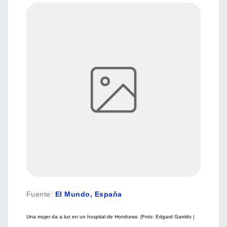
Fuente
:
El Mundo, España
Una mujer da a luz en un hospital de Honduras. (Foto: Edgard Garrido |