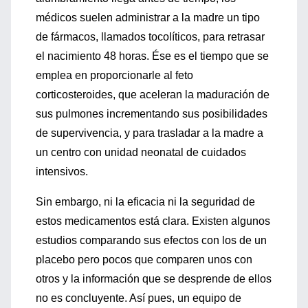
médicos suelen administrar a la madre un tipo
de fármacos, llamados tocolíticos, para retrasar
el nacimiento 48 horas. Ése es el tiempo que se
emplea en proporcionarle al feto
corticosteroides, que aceleran la maduración de
sus pulmones incrementando sus posibilidades
de supervivencia, y para trasladar a la madre a
un centro con unidad neonatal de cuidados
intensivos.
Sin embargo, ni la eficacia ni la seguridad de
estos medicamentos está clara. Existen algunos
estudios comparando sus efectos con los de un
placebo pero pocos que comparen unos con
otros y la información que se desprende de ellos
no es concluyente. Así pues, un equipo de