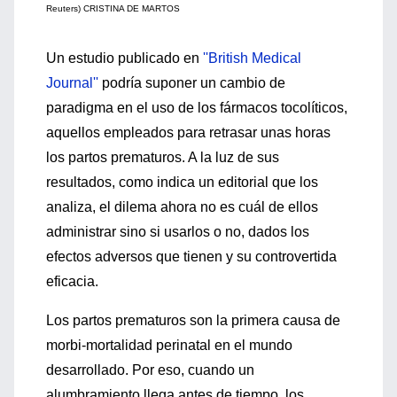
Reuters) CRISTINA DE MARTOS
Un estudio publicado en
''British Medical
Journal''
podría suponer un cambio de
paradigma en el uso de los fármacos tocolíticos,
aquellos empleados para retrasar unas horas
los partos prematuros. A la luz de sus
resultados, como indica un editorial que los
analiza, el dilema ahora no es cuál de ellos
administrar sino si usarlos o no, dados los
efectos adversos que tienen y su controvertida
eficacia.
Los partos prematuros son la primera causa de
morbi-mortalidad perinatal en el mundo
desarrollado. Por eso, cuando un
alumbramiento llega antes de tiempo, los