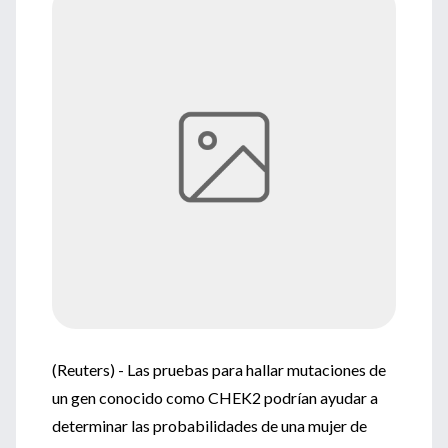
(Reuters) - Las pruebas para hallar mutaciones de
un gen conocido como CHEK2 podrían ayudar a
determinar las probabilidades de una mujer de