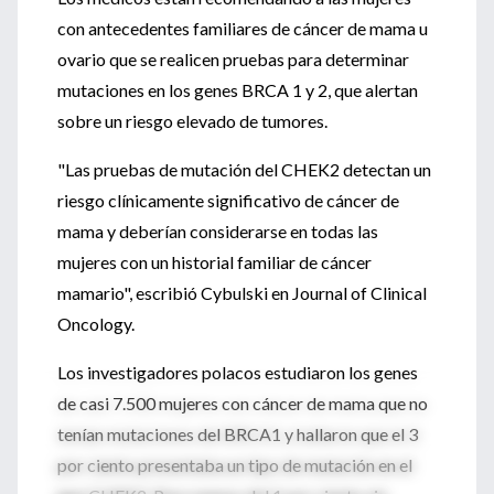
con antecedentes familiares de cáncer de mama u
ovario que se realicen pruebas para determinar
mutaciones en los genes BRCA 1 y 2, que alertan
sobre un riesgo elevado de tumores.
"Las pruebas de mutación del CHEK2 detectan un
riesgo clínicamente significativo de cáncer de
mama y deberían considerarse en todas las
mujeres con un historial familiar de cáncer
mamario", escribió Cybulski en Journal of Clinical
Oncology.
Los investigadores polacos estudiaron los genes
de casi 7.500 mujeres con cáncer de mama que no
tenían mutaciones del BRCA1 y hallaron que el 3
por ciento presentaba un tipo de mutación en el