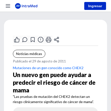
Ingresar
Noticias médicas
Publicado el 29 de agosto de 2011
Mutaciones de un gen conocido como CHEK2
Un nuevo gen puede ayudar a
predecir el riesgo de cáncer de
mama
"Las pruebas de mutación del CHEK2 detectan un
riesgo clínicamente significativo de cáncer de mama".