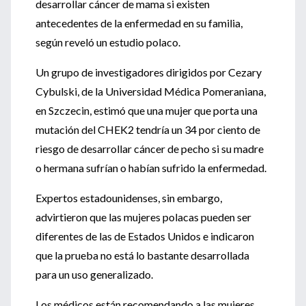
desarrollar cáncer de mama si existen
antecedentes de la enfermedad en su familia,
según reveló un estudio polaco.
Un grupo de investigadores dirigidos por Cezary
Cybulski, de la Universidad Médica Pomeraniana,
en Szczecin, estimó que una mujer que porta una
mutación del CHEK2 tendría un 34 por ciento de
riesgo de desarrollar cáncer de pecho si su madre
o hermana sufrían o habían sufrido la enfermedad.
Expertos estadounidenses, sin embargo,
advirtieron que las mujeres polacas pueden ser
diferentes de las de Estados Unidos e indicaron
que la prueba no está lo bastante desarrollada
para un uso generalizado.
Los médicos están recomendando a las mujeres