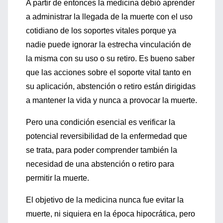
A partir de entonces la medicina debió aprender
a administrar la llegada de la muerte con el uso
cotidiano de los soportes vitales porque ya
nadie puede ignorar la estrecha vinculación de
la misma con su uso o su retiro. Es bueno saber
que las acciones sobre el soporte vital tanto en
su aplicación, abstención o retiro están dirigidas
a mantener la vida y nunca a provocar la muerte.
Pero una condición esencial es verificar la
potencial reversibilidad de la enfermedad que
se trata, para poder comprender también la
necesidad de una abstención o retiro para
permitir la muerte.
El objetivo de la medicina nunca fue evitar la
muerte, ni siquiera en la época hipocrática, pero