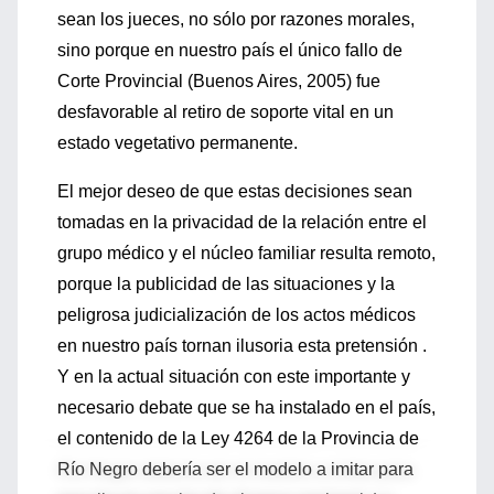
sean los jueces, no sólo por razones morales,
sino porque en nuestro país el único fallo de
Corte Provincial (Buenos Aires, 2005) fue
desfavorable al retiro de soporte vital en un
estado vegetativo permanente.
El mejor deseo de que estas decisiones sean
tomadas en la privacidad de la relación entre el
grupo médico y el núcleo familiar resulta remoto,
porque la publicidad de las situaciones y la
peligrosa judicialización de los actos médicos
en nuestro país tornan ilusoria esta pretensión .
Y en la actual situación con este importante y
necesario debate que se ha instalado en el país,
el contenido de la Ley 4264 de la Provincia de
Río Negro debería ser el modelo a imitar para