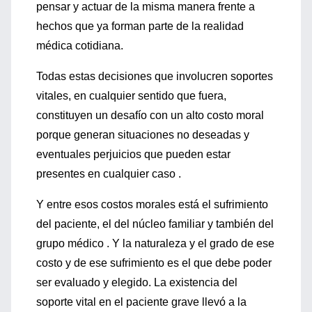
pensar y actuar de la misma manera frente a
hechos que ya forman parte de la realidad
médica cotidiana.
Todas estas decisiones que involucren soportes
vitales, en cualquier sentido que fuera,
constituyen un desafío con un alto costo moral
porque generan situaciones no deseadas y
eventuales perjuicios que pueden estar
presentes en cualquier caso .
Y entre esos costos morales está el sufrimiento
del paciente, el del núcleo familiar y también del
grupo médico . Y la naturaleza y el grado de ese
costo y de ese sufrimiento es el que debe poder
ser evaluado y elegido. La existencia del
soporte vital en el paciente grave llevó a la