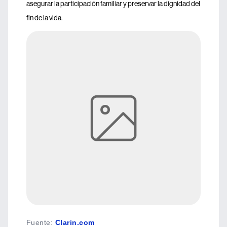
asegurar la participación familiar y preservar la dignidad del
fin de la vida.
Fuente
:
Clarin.com