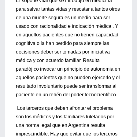
El soporte vital que se introdujo en medicina
para salvar tantas vidas y rescatar a tantos otros
de una muerte segura es un medio para ser
usado con racionalidad e indicación médica . Y
en aquellos pacientes que no tienen capacidad
cognitiva o la han perdido para siempre las
decisiones deber ser tomadas por iniciativa
médica y con acuerdo familiar. Resulta
paradójico invocar un principio de autonomía en
aquellos pacientes que no pueden ejercerlo y el
resultado involuntario puede ser transformar al
paciente en un rehén del poder tecnocientífico.
Los terceros que deben afrontar el problema
son los médicos y los familiares tutelados por
una norma legal que en Argentina resulta
imprescindible. Hay que evitar que los terceros