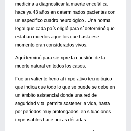
medicina a diagnosticar la muerte encefálica
hace ya 43 años en determinados pacientes con
un específico cuadro neurológico . Una norma
legal que cada país eligió para sí determinó que
estaban muertos aquellos que hasta ese
momento eran considerados vivos.
Aquí terminó para siempre la cuestión de la
muerte natural en todos los casos.
Fue un valiente freno al imperativo tecnológico
que indica que todo lo que se puede se debe en
un ámbito asistencial donde una red de
seguridad vital permite sostener la vida, hasta
por períodos muy prolongados, en situaciones
impensables hace pocas décadas.