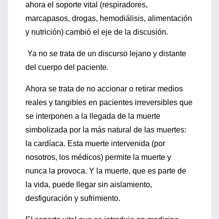
ahora el soporte vital (respiradores,
marcapasos, drogas, hemodiálisis, alimentación
y nutrición) cambió el eje de la discusión.
Ya no se trata de un discurso lejano y distante
del cuerpo del paciente.
Ahora se trata de no accionar o retirar medios
reales y tangibles en pacientes irreversibles que
se interponen a la llegada de la muerte
simbolizada por la más natural de las muertes:
la cardíaca. Esta muerte intervenida (por
nosotros, los médicos) permite la muerte y
nunca la provoca. Y la muerte, que es parte de
la vida, puede llegar sin aislamiento,
desfiguración y sufrimiento.