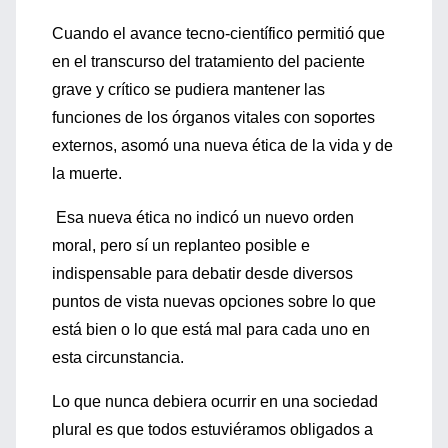
Cuando el avance tecno-científico permitió que
en el transcurso del tratamiento del paciente
grave y crítico se pudiera mantener las
funciones de los órganos vitales con soportes
externos, asomó una nueva ética de la vida y de
la muerte.
Esa nueva ética no indicó un nuevo orden
moral, pero sí un replanteo posible e
indispensable para debatir desde diversos
puntos de vista nuevas opciones sobre lo que
está bien o lo que está mal para cada uno en
esta circunstancia.
Lo que nunca debiera ocurrir en una sociedad
plural es que todos estuviéramos obligados a