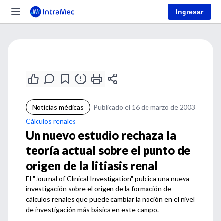
Ingresar
Noticias médicas
Publicado el 16 de marzo de 2003
Cálculos renales
Un nuevo estudio rechaza la
teoría actual sobre el punto de
origen de la litiasis renal
El "Journal of Clinical Investigation" publica una nueva
investigación sobre el origen de la formación de
cálculos renales que puede cambiar la noción en el nivel
de investigación más básica en este campo.