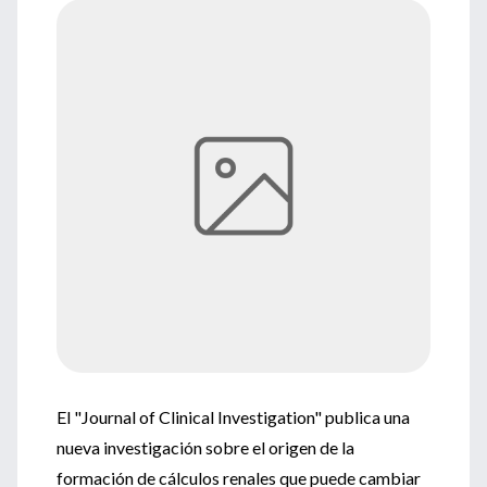
El "Journal of Clinical Investigation" publica una
nueva investigación sobre el origen de la
formación de cálculos renales que puede cambiar