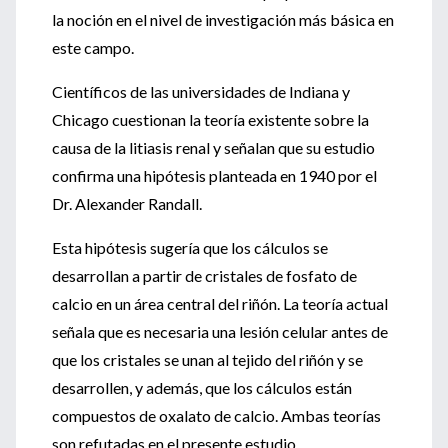
la noción en el nivel de investigación más básica en
este campo.
Científicos de las universidades de Indiana y
Chicago cuestionan la teoría existente sobre la
causa de la litiasis renal y señalan que su estudio
confirma una hipótesis planteada en 1940 por el
Dr. Alexander Randall.
Esta hipótesis sugería que los cálculos se
desarrollan a partir de cristales de fosfato de
calcio en un área central del riñón. La teoría actual
señala que es necesaria una lesión celular antes de
que los cristales se unan al tejido del riñón y se
desarrollen, y además, que los cálculos están
compuestos de oxalato de calcio. Ambas teorías
son refutadas en el presente estudio.