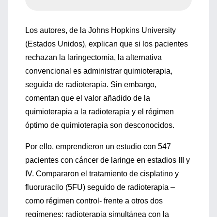
Los autores, de la Johns Hopkins University
(Estados Unidos), explican que si los pacientes
rechazan la laringectomía, la alternativa
convencional es administrar quimioterapia,
seguida de radioterapia. Sin embargo,
comentan que el valor añadido de la
quimioterapia a la radioterapia y el régimen
óptimo de quimioterapia son desconocidos.
Por ello, emprendieron un estudio con 547
pacientes con cáncer de laringe en estadios III y
IV. Compararon el tratamiento de cisplatino y
fluoruracilo (5FU) seguido de radioterapia –
como régimen control- frente a otros dos
regímenes: radioterapia simultánea con la