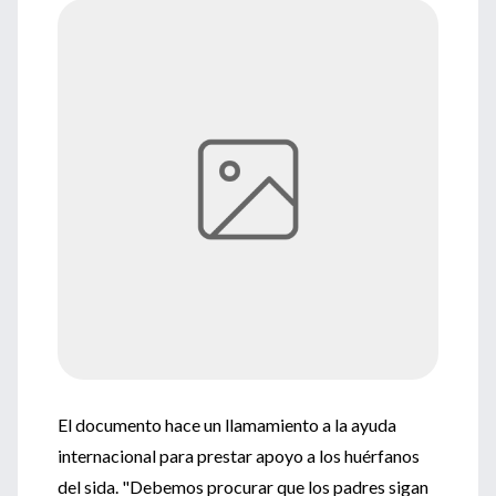
El documento hace un llamamiento a la ayuda
internacional para prestar apoyo a los huérfanos
del sida. "Debemos procurar que los padres sigan