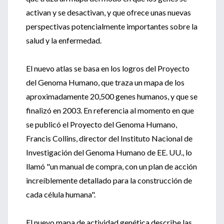
activan y se desactivan, y que ofrece unas nuevas
perspectivas potencialmente importantes sobre la
salud y la enfermedad.
El nuevo atlas se basa en los logros del Proyecto
del Genoma Humano, que traza un mapa de los
aproximadamente 20,500 genes humanos, y que se
finalizó en 2003. En referencia al momento en que
se publicó el Proyecto del Genoma Humano,
Francis Collins, director del Instituto Nacional de
Investigación del Genoma Humano de EE. UU., lo
llamó "un manual de compra, con un plan de acción
increíblemente detallado para la construcción de
cada célula humana".
El nuevo mapa de actividad genética describe las