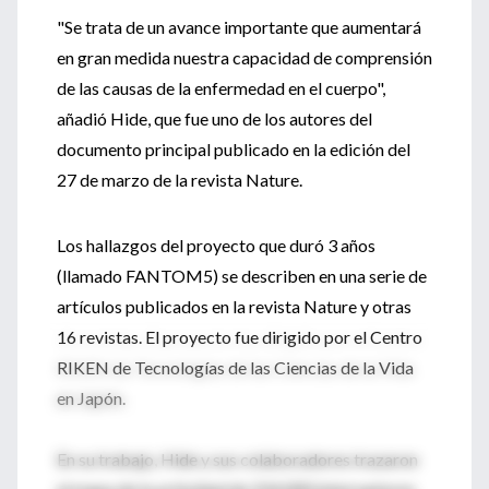
"Se trata de un avance importante que aumentará
en gran medida nuestra capacidad de comprensión
de las causas de la enfermedad en el cuerpo",
añadió Hide, que fue uno de los autores del
documento principal publicado en la edición del
27 de marzo de la revista Nature.
Los hallazgos del proyecto que duró 3 años
(llamado FANTOM5) se describen en una serie de
artículos publicados en la revista Nature y otras
16 revistas. El proyecto fue dirigido por el Centro
RIKEN de Tecnologías de las Ciencias de la Vida
en Japón.
En su trabajo, Hide y sus colaboradores trazaron