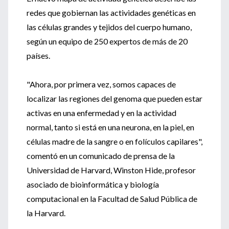
redes que gobiernan las actividades genéticas en
las células grandes y tejidos del cuerpo humano,
según un equipo de 250 expertos de más de 20
países.
"Ahora, por primera vez, somos capaces de
localizar las regiones del genoma que pueden estar
activas en una enfermedad y en la actividad
normal, tanto si está en una neurona, en la piel, en
células madre de la sangre o en folículos capilares",
comentó en un comunicado de prensa de la
Universidad de Harvard, Winston Hide, profesor
asociado de bioinformática y biología
computacional en la Facultad de Salud Pública de
la Harvard.