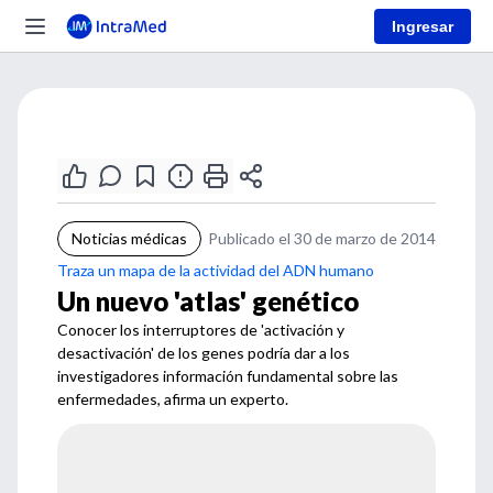
Ingresar
Noticias médicas
Publicado el 30 de marzo de 2014
Traza un mapa de la actividad del ADN humano
Un nuevo 'atlas' genético
Conocer los interruptores de 'activación y
desactivación' de los genes podría dar a los
investigadores información fundamental sobre las
enfermedades, afirma un experto.