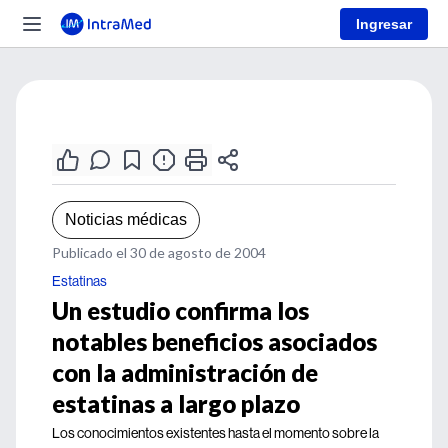
Ingresar
Noticias médicas
Publicado el 30 de agosto de 2004
Estatinas
Un estudio confirma los
notables beneficios asociados
con la administración de
estatinas a largo plazo
Los conocimientos existentes hasta el momento sobre la