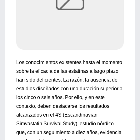
Los conocimientos existentes hasta el momento
sobre la eficacia de las estatinas a largo plazo
han sido deficientes. La razón, la ausencia de
estudios diseñados con una duración superior a
los cinco o seis años. Por ello, y en este
contexto, deben destacarse los resultados
alcanzados en el 4S (Escandinavian
Simvastatin Survival Study), estudio nórdico
que, con un seguimiento a diez años, evidencia