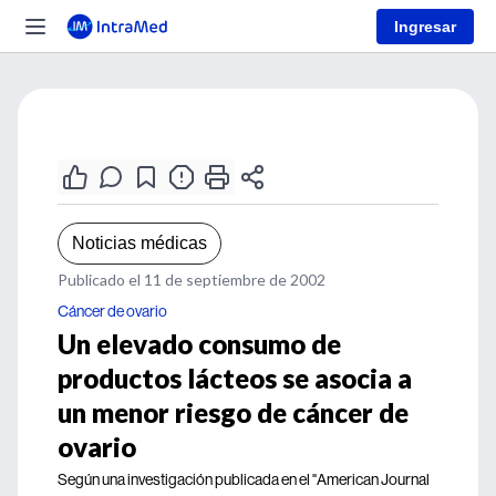
Ingresar
Noticias médicas
Publicado el 11 de septiembre de 2002
Cáncer de ovario
Un elevado consumo de
productos lácteos se asocia a
un menor riesgo de cáncer de
ovario
Según una investigación publicada en el "American Journal