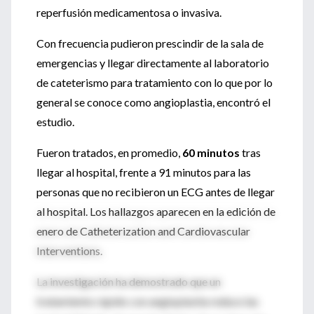
reperfusión medicamentosa o invasiva.
Con frecuencia pudieron prescindir de la sala de
emergencias y llegar directamente al laboratorio
de cateterismo para tratamiento con lo que por lo
general se conoce como angioplastia, encontró el
estudio.
Fueron tratados, en promedio,
60 minutos
tras
llegar al hospital, frente a 91 minutos para las
personas que no recibieron un ECG antes de llegar
al hospital. Los hallazgos aparecen en la edición de
enero de Catheterization and Cardiovascular
Interventions.
La investigación ha demostrado que un
tratamiento rápido con angioplastia reduce las