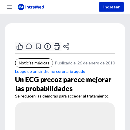
Ingresar
Noticias médicas
Publicado el 26 de enero de 2010
Luego de un síndrome coronario agudo
Un ECG precoz parece mejorar
las probabilidades
Se reducen las demoras para acceder al tratamiento.