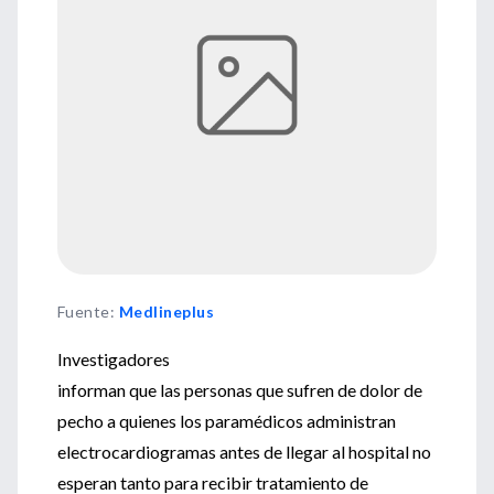
Fuente
:
Medlineplus
Investigadores
informan que las personas que sufren de dolor de
pecho a quienes los paramédicos administran
electrocardiogramas antes de llegar al hospital no
esperan tanto para recibir tratamiento de