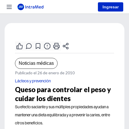
Ingresar
Noticias médicas
Publicado el 26 de enero de 2010
Lácteos y prevención
Queso para controlar el peso y
cuidar los dientes
Su efecto saciante y sus múltiples propiedades ayudan a
mantener una dieta equilibrada y a prevenir la caries, entre
otros beneficios.