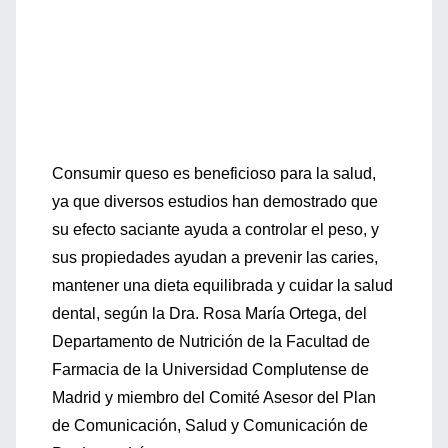
Consumir queso es beneficioso para la salud,
ya que diversos estudios han demostrado que
su efecto saciante ayuda a controlar el peso, y
sus propiedades ayudan a prevenir las caries,
mantener una dieta equilibrada y cuidar la salud
dental, según la Dra. Rosa María Ortega, del
Departamento de Nutrición de la Facultad de
Farmacia de la Universidad Complutense de
Madrid y miembro del Comité Asesor del Plan
de Comunicación, Salud y Comunicación de