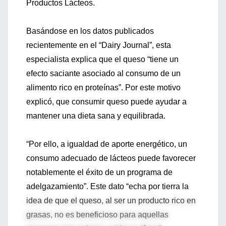
Productos Lácteos.
Basándose en los datos publicados
recientemente en el “Dairy Journal”, esta
especialista explica que el queso “tiene un
efecto saciante asociado al consumo de un
alimento rico en proteínas”. Por este motivo
explicó, que consumir queso puede ayudar a
mantener una dieta sana y equilibrada.
“Por ello, a igualdad de aporte energético, un
consumo adecuado de lácteos puede favorecer
notablemente el éxito de un programa de
adelgazamiento”. Este dato “echa por tierra la
idea de que el queso, al ser un producto rico en
grasas, no es beneficioso para aquellas