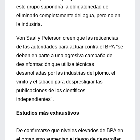
este grupo supondría la obligatoriedad de
eliminarlo completamente del agua, pero no en
la industria.
Von Saal y Peterson creen que las reticencias
de las autoridades para actuar contra el BPA "se
deben en parte a una agresiva campaña de
desinformación que utiliza técnicas
desarrolladas por las industrias del plomo, el
vinilo y el tabaco para desprestigiar las
publicaciones de los científicos
independientes".
Estudios más exhaustivos
De confirmarse que niveles elevados de BPA en
el organismo aumentan el riesgo de desarrollar