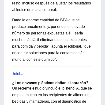
resto, incluso después de ajustar los resultados
al índice de masa corporal.
Dada la enorme cantidad de BPA que se
produce anualmente y, por ende, el elevado
número de personas expuestas a él, "sería
mucho más fácil eliminarlo de los recipientes
para comida y bebida", apunta el editorial, "que
encontrar soluciones para la contaminación
mundial con este químico".
Infobae
¿Los envases plásticos dañan el corazón?
Un reciente estudio vinculó el bisfenol A, que se
emplea mucho en los recipientes de alimentos,
bebidas y mamaderas, con el diagnóstico de