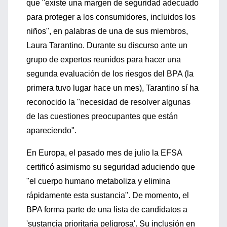
que "existe una margen de seguridad adecuado
para proteger a los consumidores, incluidos los
niños", en palabras de una de sus miembros,
Laura Tarantino. Durante su discurso ante un
grupo de expertos reunidos para hacer una
segunda evaluación de los riesgos del BPA (la
primera tuvo lugar hace un mes), Tarantino sí ha
reconocido la "necesidad de resolver algunas
de las cuestiones preocupantes que están
apareciendo".
En Europa, el pasado mes de julio la EFSA
certificó asimismo su seguridad aduciendo que
"el cuerpo humano metaboliza y elimina
rápidamente esta sustancia". De momento, el
BPA forma parte de una lista de candidatos a
'sustancia prioritaria peligrosa'. Su inclusión en