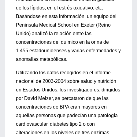
de los lípidos, en el estrés oxidativo, etc.
Basándose en esta información, un equipo del
Peninsula Medical School en Exeter (Reino
Unido) analizó la relación entre las
concentraciones del químico en la orina de
1.455 estadounidenses y varias enfermedades y
anomalías metabólicas.
Utilizando los datos recogidos en el informe
nacional de 2003-2004 sobre salud y nutrición
en Estados Unidos, los investigadores, dirigidos
por David Melzer, se percataron de que las
concentraciones de BPA eran mayores en
aquellas personas que padecían una patología
cardiovascular, diabetes tipo 2 o con
alteraciones en los niveles de tres enzimas