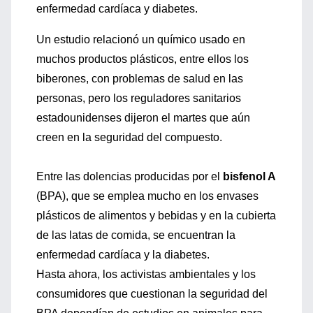
enfermedad cardíaca y diabetes.
Un estudio relacionó un químico usado en
muchos productos plásticos, entre ellos los
biberones, con problemas de salud en las
personas, pero los reguladores sanitarios
estadounidenses dijeron el martes que aún
creen en la seguridad del compuesto.
Entre las dolencias producidas por el
bisfenol A
(BPA), que se emplea mucho en los envases
plásticos de alimentos y bebidas y en la cubierta
de las latas de comida, se encuentran la
enfermedad cardíaca y la diabetes.
Hasta ahora, los activistas ambientales y los
consumidores que cuestionan la seguridad del