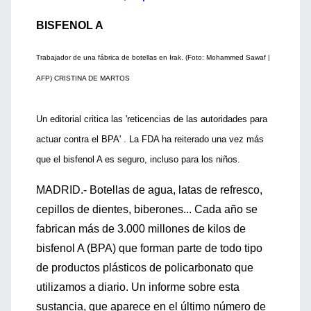
BISFENOL A
Trabajador de una fábrica de botellas en Irak. (Foto: Mohammed Sawaf |
AFP) CRISTINA DE MARTOS
Un editorial critica las 'reticencias de las autoridades para
actuar contra el BPA' . La FDA ha reiterado una vez más
que el bisfenol A es seguro, incluso para los niños.
MADRID.- Botellas de agua, latas de refresco,
cepillos de dientes, biberones... Cada año se
fabrican más de 3.000 millones de kilos de
bisfenol A (BPA) que forman parte de todo tipo
de productos plásticos de policarbonato que
utilizamos a diario. Un informe sobre esta
sustancia, que aparece en el último número de