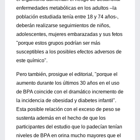
enfermedades metabólicas en los adultos –la
población estudiada tenía entre 18 y 74 años-,
deberán realizarse seguimientos de niños,
adolescentes, mujeres embarazadas y sus fetos
"porque estos grupos podrían ser más
susceptibles a los posibles efectos adversos de
este químico".
Pero también, prosigue el editorial, "porque el
aumento durante los últimos 30 años en el uso
de BPA coincide con el dramático incremento de
la incidencia de obesidad y diabetes infantil".
Esta posible relación con el exceso de peso se
sustenta además en el hecho de que los
participantes del estudio que lo padecían tenían
niveles de BPA en orina mucho mayores que el