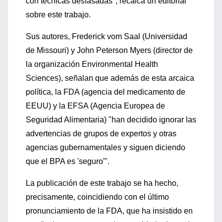
con técnicas desfasadas", recalca un editorial
sobre este trabajo.
Sus autores, Frederick vom Saal (Universidad
de Missouri) y John Peterson Myers (director de
la organización Environmental Health
Sciences), señalan que además de esta arcaica
política, la FDA (agencia del medicamento de
EEUU) y la EFSA (Agencia Europea de
Seguridad Alimentaria) "han decidido ignorar las
advertencias de grupos de expertos y otras
agencias gubernamentales y siguen diciendo
que el BPA es 'seguro'".
La publicación de este trabajo se ha hecho,
precisamente, coincidiendo con el último
pronunciamiento de la FDA, que ha insistido en