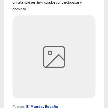
orina también están vinculados con cardiopatías y
obesidad.
Fuente
:
El Mundo, España