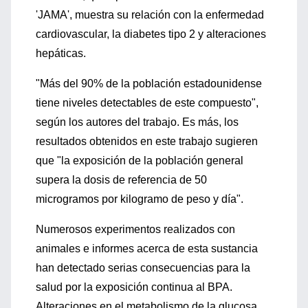
'JAMA', muestra su relación con la enfermedad
cardiovascular, la diabetes tipo 2 y alteraciones
hepáticas.
"Más del 90% de la población estadounidense
tiene niveles detectables de este compuesto",
según los autores del trabajo. Es más, los
resultados obtenidos en este trabajo sugieren
que "la exposición de la población general
supera la dosis de referencia de 50
microgramos por kilogramo de peso y día".
Numerosos experimentos realizados con
animales e informes acerca de esta sustancia
han detectado serias consecuencias para la
salud por la exposición continua al BPA.
Alteraciones en el metabolismo de la glucosa,