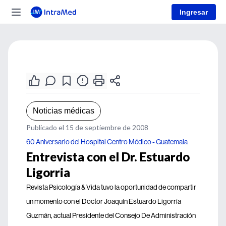
Ingresar
Noticias médicas
Publicado el 15 de septiembre de 2008
60 Aniversario del Hospital Centro Médico - Guatemala
Entrevista con el Dr. Estuardo
Ligorria
Revista Psicología & Vida tuvo la oportunidad de compartir
un momento con el Doctor Joaquín Estuardo Ligorría
Guzmán, actual Presidente del Consejo De Administración