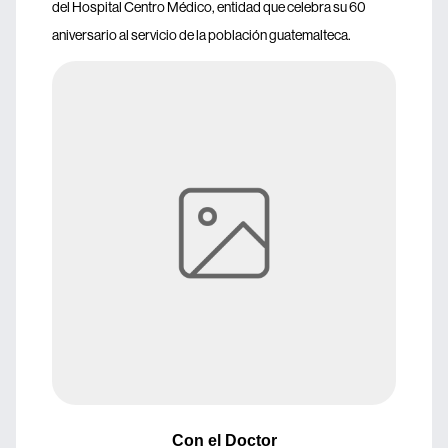
del Hospital Centro Médico, entidad que celebra su 60
aniversario al servicio de la población guatemalteca.
Con el Doctor