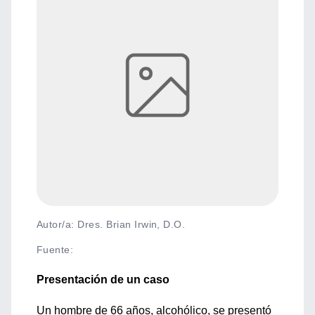
Autor/a: Dres. Brian Irwin, D.O.
Fuente
:
Presentación de un caso
Un hombre de 66 años, alcohólico, se presentó