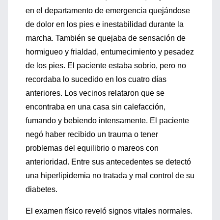
en el departamento de emergencia quejándose
de dolor en los pies e inestabilidad durante la
marcha. También se quejaba de sensación de
hormigueo y frialdad, entumecimiento y pesadez
de los pies. El paciente estaba sobrio, pero no
recordaba lo sucedido en los cuatro días
anteriores. Los vecinos relataron que se
encontraba en una casa sin calefacción,
fumando y bebiendo intensamente. El paciente
negó haber recibido un trauma o tener
problemas del equilibrio o mareos con
anterioridad. Entre sus antecedentes se detectó
una hiperlipidemia no tratada y mal control de su
diabetes.
El examen físico reveló signos vitales normales.