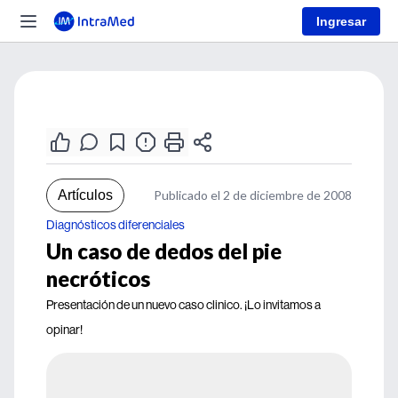
Ingresar
Artículos
Publicado el 2 de diciembre de 2008
Diagnósticos diferenciales
Un caso de dedos del pie
necróticos
Presentación de un nuevo caso clinico. ¡Lo invitamos a
opinar!