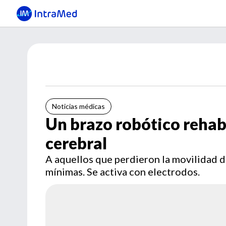
Noticias médicas
Un brazo robótico rehab
cerebral
A aquellos que perdieron la movilidad d
mínimas. Se activa con electrodos.