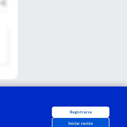
Registrarse
Iniciar sesión