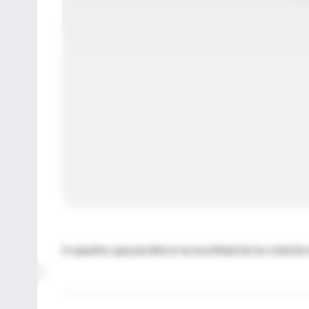
A aquellos que perdieron la movilidad de los miembro