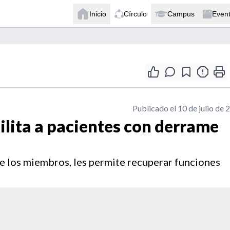
Inicio
Círculo
Campus
Even
Publicado el 10 de julio de 
ilita a pacientes con derrame
e los miembros, les permite recuperar funciones