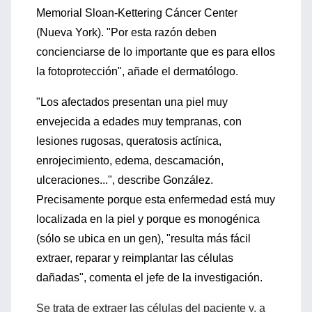
Memorial Sloan-Kettering Cáncer Center
(Nueva York). "Por esta razón deben
concienciarse de lo importante que es para ellos
la fotoprotección", añade el dermatólogo.
"Los afectados presentan una piel muy
envejecida a edades muy tempranas, con
lesiones rugosas, queratosis actínica,
enrojecimiento, edema, descamación,
ulceraciones...", describe González.
Precisamente porque esta enfermedad está muy
localizada en la piel y porque es monogénica
(sólo se ubica en un gen), "resulta más fácil
extraer, reparar y reimplantar las células
dañadas", comenta el jefe de la investigación.
Se trata de extraer las células del paciente y, a