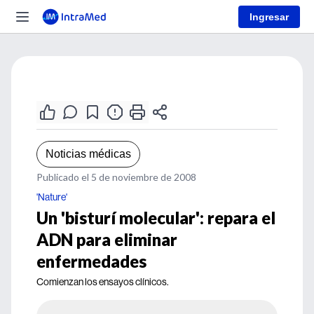
Ingresar
Noticias médicas
Publicado el 5 de noviembre de 2008
'Nature'
Un 'bisturí molecular': repara el
ADN para eliminar
enfermedades
Comienzan los ensayos clínicos.