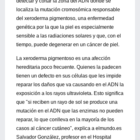
detectar y cortar la zona del ADN donde se
localiza la mutación cromosómica responsable
del xeroderma pigmentoso, una enfermedad
genética por la que la piel es especialmente
sensible a las radiaciones solares y que, con el
tiempo, puede degenerar en un cáncer de piel.
La xeroderma pigmentoso es una afección
hereditaria poco frecuente. Quienes la padecen
tienen un defecto en sus células que les impide
reparar los daños que va causando en el ADN la
exposición a los rayos ultravioleta. Esto significa
que "si reciben un rayo de sol se produce una
mutación en el ADN que las enzimas no pueden
reparar, lo que conlleva en la mayoría de los
casos al cáncer cutáneo", explica a elmundo.es
Salvador González, profesor en el Hospital