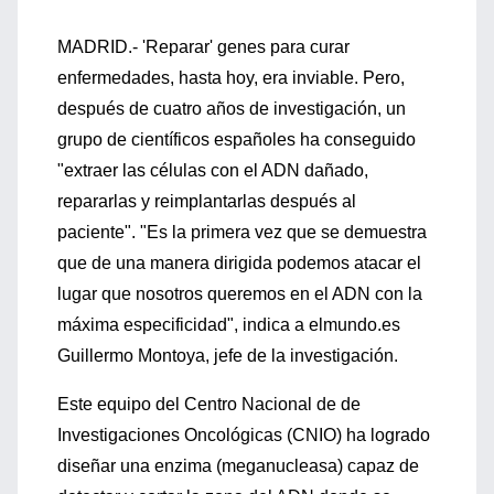
MADRID.- 'Reparar' genes para curar
enfermedades, hasta hoy, era inviable. Pero,
después de cuatro años de investigación, un
grupo de científicos españoles ha conseguido
"extraer las células con el ADN dañado,
repararlas y reimplantarlas después al
paciente". "Es la primera vez que se demuestra
que de una manera dirigida podemos atacar el
lugar que nosotros queremos en el ADN con la
máxima especificidad", indica a elmundo.es
Guillermo Montoya, jefe de la investigación.
Este equipo del Centro Nacional de de
Investigaciones Oncológicas (CNIO) ha logrado
diseñar una enzima (meganucleasa) capaz de