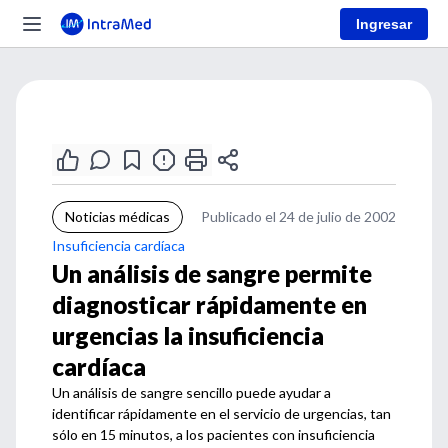
Ingresar
Noticias médicas
Publicado el 24 de julio de 2002
Insuficiencia cardíaca
Un análisis de sangre permite
diagnosticar rápidamente en
urgencias la insuficiencia
cardíaca
Un análisis de sangre sencillo puede ayudar a
identificar rápidamente en el servicio de urgencias, tan
sólo en 15 minutos, a los pacientes con insuficiencia