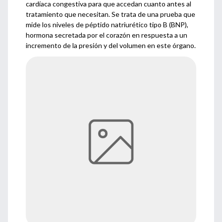
cardíaca congestiva para que accedan cuanto antes al
tratamiento que necesitan. Se trata de una prueba que
mide los niveles de péptido natriurético tipo B (BNP),
hormona secretada por el corazón en respuesta a un
incremento de la presión y del volumen en este órgano.