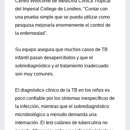
Centro Wellcome de Medicina Clínica Tropical
del Imperial College de Londres. "Contar con
una prueba simple que se pueda utilizar como
pesquisa mejoraría enormemente el control de
la enfermedad".
Su equipo asegura que muchos casos de TB
infantil pasan desapercibidos y que el
sobrediagnóstico y el tratamiento inadecuado
son muy comunes.
El diagnóstico clínico de la TB en los niños es
poco confiable por los síntomas inespecíficos de
la infección, mientras que el sobrediagnóstico
microbiológico a menudo demanda una
internación. El test cutáneo de tuberculina no