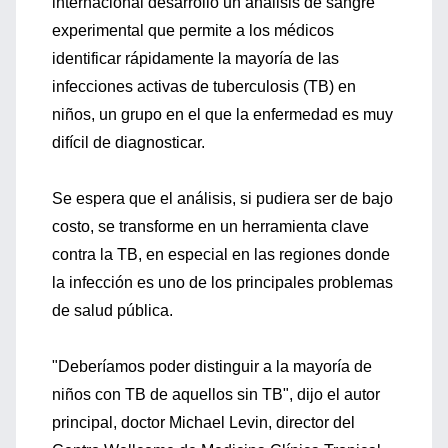
internacional desarrolló un análisis de sangre
experimental que permite a los médicos
identificar rápidamente la mayoría de las
infecciones activas de tuberculosis (TB) en
niños, un grupo en el que la enfermedad es muy
difícil de diagnosticar.
Se espera que el análisis, si pudiera ser de bajo
costo, se transforme en un herramienta clave
contra la TB, en especial en las regiones donde
la infección es uno de los principales problemas
de salud pública.
"Deberíamos poder distinguir a la mayoría de
niños con TB de aquellos sin TB", dijo el autor
principal, doctor Michael Levin, director del