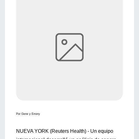
Por Gene y Emery
NUEVA YORK (Reuters Health) - Un equipo