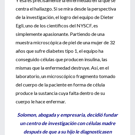
Y esa es precisamente la enfermedad en la que se
centra el hallazgo. Si se mira desde la perspectiva
de la investigación, el logro del equipo de Dieter
Egli, uno de los científicos del NYSCF, es
simplemente apasionante. Partiendo de una
muestra microscópica de piel de una mujer de 32
años que sufre diabetes tipo 1, el equipo ha
conseguido células que producen insulina, las
mismas que la enfermedad destruye. Así, en el
laboratorio, un microscópico fragmento tomado
del cuerpo de la paciente en forma de célula
produce la sustancia cuya falta dentro de su
cuerpo le hace enfermar.
Solomon, abogada y empresaria, decidió fundar
un centro de investigación con células madre
después de que a su hijo le diagnosticasen