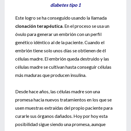
diabetes tipo 1
Este logro se ha conseguido usando la llamada
clonación terapéutica
. En el proceso se usa un
óvulo para generar un embrión con un perfil
genético idéntico al de la paciente. Cuando el
embrión tiene solo unos días se obtienen de él
células madre. El embrión queda destruido y las
células madre se cultivan hasta conseguir células
más maduras que producen insulina.
Desde hace años, las células madre son una
promesa hacia nuevos tratamientos en los que se
usen muestras extraídas del propio paciente para
curarle sus órganos dañados. Hoy por hoy esta
posibilidad sigue siendo una promesa, aunque