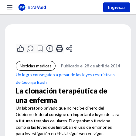
Ingresar
Noticias médicas
Publicado el 28 de abril de 2014
Un logro conseguido a pesar de las leyes restrictivas
de George Bush
La clonación terapéutica de
una enferma
Un laboratorio privado que no recibe dinero del
Gobierno federal consigue un importante logro de cara
a futuras terapias celulares. El organismo funciona
como si las leyes que limitaban el uso de embriones
para investigación en EEUU siguiesen en vigor.