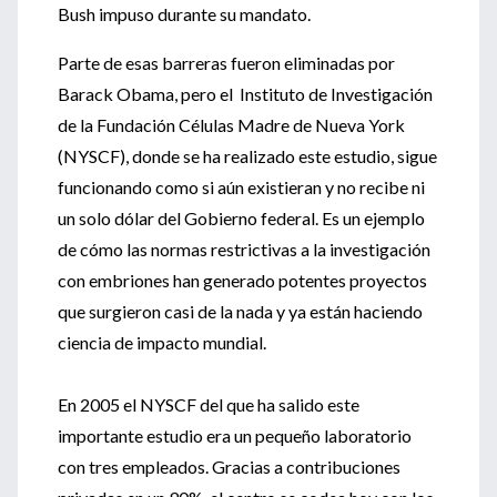
Bush impuso durante su mandato.
Parte de esas barreras fueron eliminadas por
Barack Obama, pero el Instituto de Investigación
de la Fundación Células Madre de Nueva York
(NYSCF), donde se ha realizado este estudio, sigue
funcionando como si aún existieran y no recibe ni
un solo dólar del Gobierno federal. Es un ejemplo
de cómo las normas restrictivas a la investigación
con embriones han generado potentes proyectos
que surgieron casi de la nada y ya están haciendo
ciencia de impacto mundial.
En 2005 el NYSCF del que ha salido este
importante estudio era un pequeño laboratorio
con tres empleados. Gracias a contribuciones