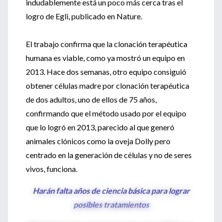
indudablemente está un poco más cerca tras el
logro de Egli, publicado en Nature.
El trabajo confirma que la clonación terapéutica
humana es viable, como ya mostró un equipo en
2013. Hace dos semanas, otro equipo consiguió
obtener células madre por clonación terapéutica
de dos adultos, uno de ellos de 75 años,
confirmando que el método usado por el equipo
que lo logró en 2013, parecido al que generó
animales clónicos como la oveja Dolly pero
centrado en la generación de células y no de seres
vivos, funciona.
Harán falta años de ciencia básica para lograr
posibles tratamientos