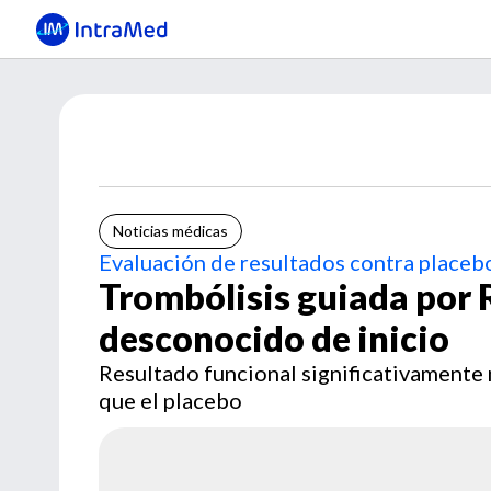
Noticias médicas
Evaluación de resultados contra placeb
Trombólisis guiada por
desconocido de inicio
Resultado funcional significativamente 
que el placebo