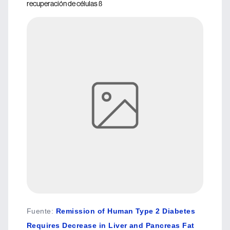
recuperación de células ß
Fuente
:
Remission of Human Type 2 Diabetes
Requires Decrease in Liver and Pancreas Fat