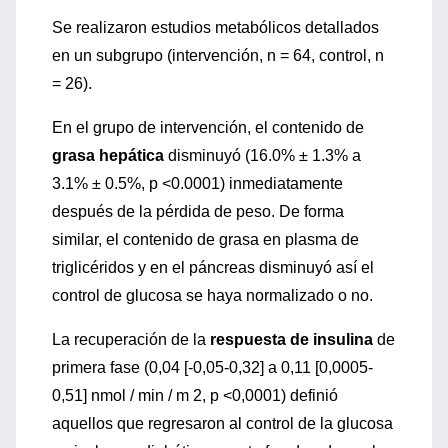
Se realizaron estudios metabólicos detallados
en un subgrupo (intervención, n = 64, control, n
= 26).
En el grupo de intervención, el contenido de
grasa hepática
disminuyó (16.0% ± 1.3% a
3.1% ± 0.5%, p <0.0001) inmediatamente
después de la pérdida de peso. De forma
similar, el contenido de grasa en plasma de
triglicéridos y en el páncreas disminuyó así el
control de glucosa se haya normalizado o no.
La recuperación de la
respuesta de insulina
de
primera fase (0,04 [-0,05-0,32] a 0,11 [0,0005-
0,51] nmol / min / m 2, p <0,0001) definió
aquellos que regresaron al control de la glucosa