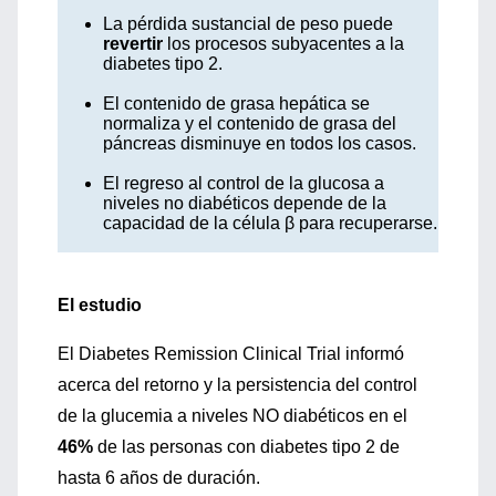
La pérdida sustancial de peso puede
revertir
los procesos subyacentes a la
diabetes tipo 2.
El contenido de grasa hepática se
normaliza y el contenido de grasa del
páncreas disminuye en todos los casos.
El regreso al control de la glucosa a
niveles no diabéticos depende de la
capacidad de la célula β para recuperarse.
El estudio
El Diabetes Remission Clinical Trial informó
acerca del retorno y la persistencia del control
de la glucemia a niveles NO diabéticos en el
46%
de las personas con diabetes tipo 2 de
hasta 6 años de duración.