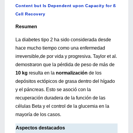
Content but Is Dependent upon Capacity for ß
Cell Recovery
Resumen
La diabetes tipo 2 ha sido considerada desde
hace mucho tiempo como una enfermedad
irreversible,de por vida y progresiva. Taylor et al.
demostraron que la pérdida de peso de más de
10 kg
resulta en la
normalización
de los
depósitos ectópicos de grasa dentro del hígado
y el páncreas. Esto se asoció con la
recuperación duradera de la función de las
células Beta y el control de la glucemia en la
mayoría de los casos.
Aspectos destacados