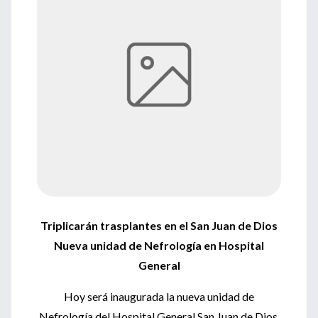
Triplicarán trasplantes en el San Juan de Dios
Nueva unidad de Nefrología en Hospital
General
Hoy será inaugurada la nueva unidad de
Nefrología del Hospital General San Juan de Dios,