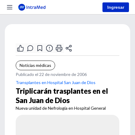
Ingresar
Noticias médicas
Publicado el 22 de noviembre de 2006
Transplantes en Hospital San Juan de Dios
Triplicarán trasplantes en el
San Juan de Dios
Nueva unidad de Nefrología en Hospital General