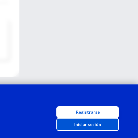
Registrarse
Iniciar sesión