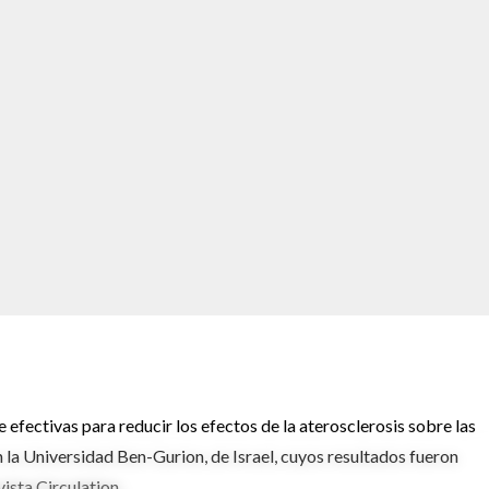
efectivas para reducir los efectos de la aterosclerosis sobre las
n la Universidad Ben-Gurion, de Israel, cuyos resultados fueron
ista Circulation .