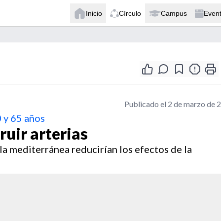
Inicio
Círculo
Campus
Even
Publicado el 2 de marzo de 
0 y 65 años
ruir arterias
 la mediterránea reducirían los efectos de la