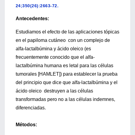
24;350(26):2663-72.
Antecedentes:
Estudiamos el efecto de las aplicaciones tópicas
en el papiloma cutáneo con un complejo de
alfa-lactalbúmina y ácido oleico (es
frecuentemente conocido que el alfa-
lactalbúmina humana es letal para las células
tumorales [HAMLET]) para establecer la prueba
del principio que dice que alfa-lactalbúmina y el
ácido oleico destruyen a las células
transformadas pero no a las células indemnes,
diferenciadas.
Métodos: