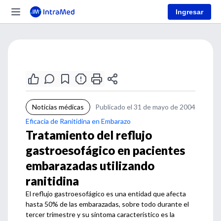
Ingresar
Noticias médicas
Publicado el 31 de mayo de 2004
Eficacia de Ranitidina en Embarazo
Tratamiento del reflujo
gastroesofágico en pacientes
embarazadas utilizando
ranitidina
El reflujo gastroesofágico es una entidad que afecta
hasta 50% de las embarazadas, sobre todo durante el
tercer trimestre y su síntoma característico es la