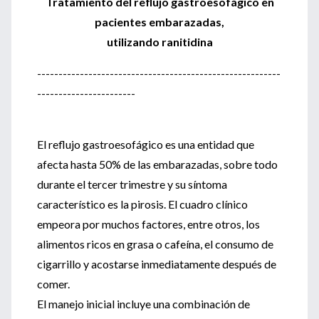
Tratamiento del reflujo gastroesofágico
en
pacientes embarazadas,
utilizando ranitidina
---------------------------------------------------------
-----------------------
El reflujo gastroesofágico es una entidad que
afecta hasta 50% de las embarazadas, sobre todo
durante el tercer trimestre y su síntoma
característico es la pirosis. El cuadro clínico
empeora por muchos factores, entre otros, los
alimentos ricos en grasa o cafeína, el consumo de
cigarrillo y acostarse inmediatamente después de
comer.
El manejo inicial incluye una combinación de