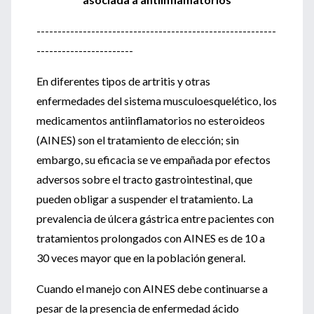
---------------------------------------------------------
-----------------------
En diferentes tipos de artritis y otras
enfermedades del sistema musculoesquelético, los
medicamentos antiinflamatorios no esteroideos
(AINES) son el tratamiento de elección; sin
embargo, su eficacia se ve empañada por efectos
adversos sobre el tracto gastrointestinal, que
pueden obligar a suspender el tratamiento. La
prevalencia de úlcera gástrica entre pacientes con
tratamientos prolongados con AINES es de 10 a
30 veces mayor que en la población general.
Cuando el manejo con AINES debe continuarse a
pesar de la presencia de enfermedad ácido