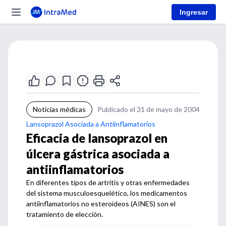
Ingresar
Noticias médicas
Publicado el 31 de mayo de 2004
Lansoprazol Asociada a Antiinflamatorios
Eficacia de lansoprazol en
úlcera gástrica asociada a
antiinflamatorios
En diferentes tipos de artritis y otras enfermedades
del sistema musculoesquelético, los medicamentos
antiinflamatorios no esteroideos (AINES) son el
tratamiento de elección.