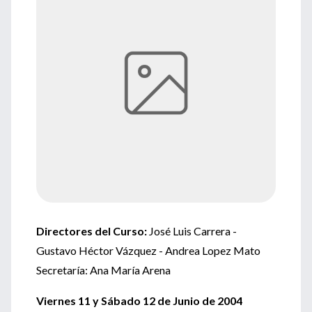
Directores del Curso:
José Luis Carrera -
Gustavo Héctor Vázquez - Andrea Lopez Mato
Secretaría: Ana María Arena
Viernes 11 y Sábado 12 de Junio de 2004