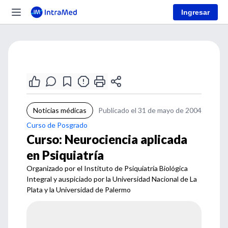
Ingresar
Noticias médicas
Publicado el 31 de mayo de 2004
Curso de Posgrado
Curso: Neurociencia aplicada
en Psiquiatría
Organizado por el Instituto de Psiquiatría Biológica
Integral y auspiciado por la Universidad Nacional de La
Plata y la Universidad de Palermo