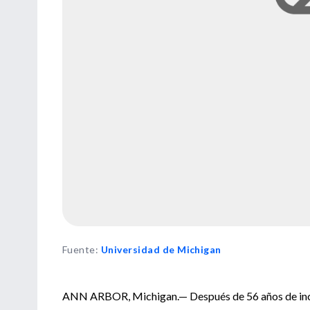
Fuente
:
Universidad de Michigan
ANN ARBOR, Michigan.— Después de 56 años de inco