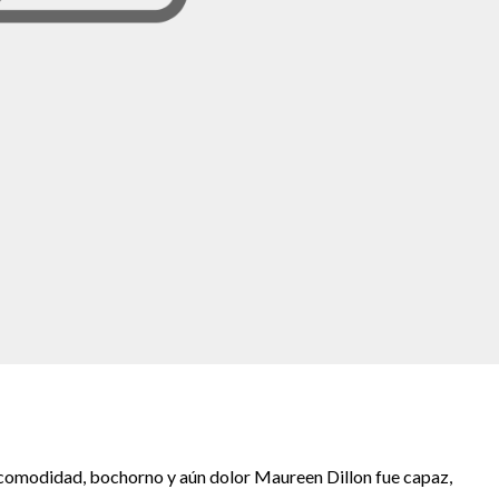
modidad, bochorno y aún dolor Maureen Dillon fue capaz,