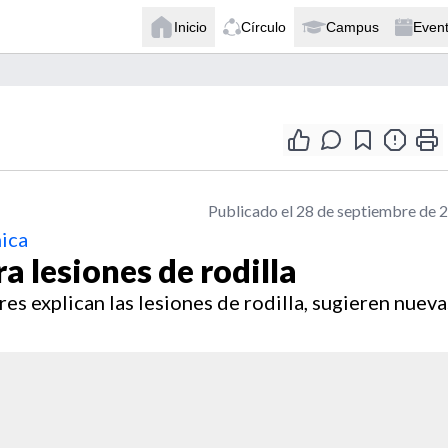
Inicio
Círculo
Campus
Even
Publicado el 28 de septiembre de 
ica
 lesiones de rodilla
s explican las lesiones de rodilla, sugieren nueva