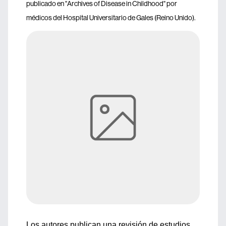
publicado en "Archives of Disease in Childhood" por
médicos del Hospital Universitario de Gales (Reino Unido).
Los autores publican una revisión de estudios