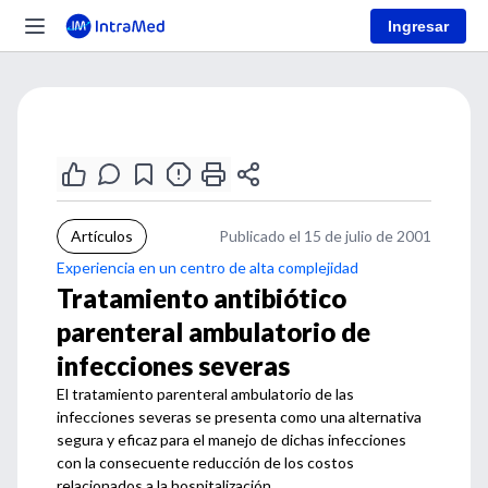
Ingresar
Artículos
Publicado el 15 de julio de 2001
Experiencia en un centro de alta complejidad
Tratamiento antibiótico
parenteral ambulatorio de
infecciones severas
El tratamiento parenteral ambulatorio de las
infecciones severas se presenta como una alternativa
segura y eficaz para el manejo de dichas infecciones
con la consecuente reducción de los costos
relacionados a la hospitalización