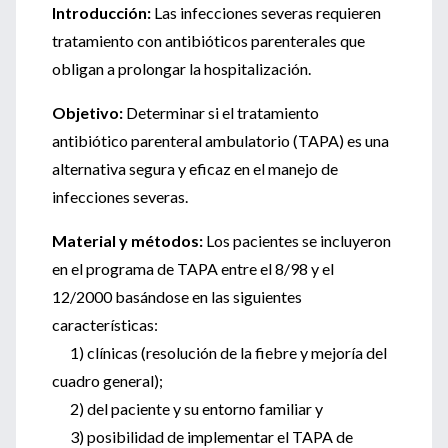
Introducción:
Las infecciones severas requieren
tratamiento con antibióticos parenterales que
obligan a prolongar la hospitalización.
Objetivo:
Determinar si el tratamiento
antibiótico parenteral ambulatorio (TAPA) es una
alternativa segura y eficaz en el manejo de
infecciones severas.
Material y métodos:
Los pacientes se incluyeron
en el programa de TAPA entre el 8/98 y el
12/2000 basándose en las siguientes
características:
1) clínicas (resolución de la fiebre y mejoría del
cuadro general);
2) del paciente y su entorno familiar y
3) posibilidad de implementar el TAPA de