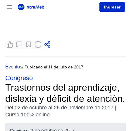
Ingresar
Eventos
/ Publicado el 11 de julio de 2017
Congreso
Trastornos del aprendizaje,
dislexia y déficit de atención.
Del 02 de octubre al 26 de noviembre de 2017 |
Curso 100% online
Comienza:
1 de octubre de 2017