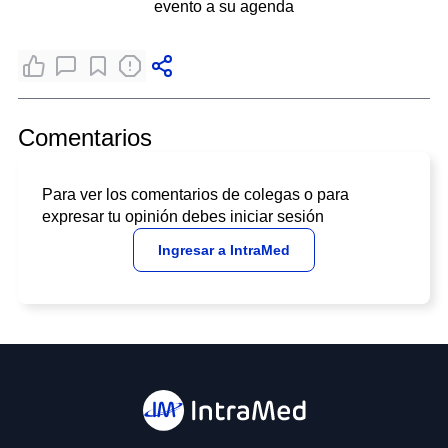
evento a su agenda
Comentarios
Para ver los comentarios de colegas o para
expresar tu opinión debes iniciar sesión
Ingresar a IntraMed