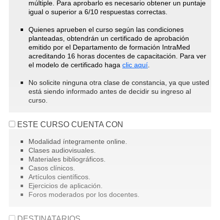
múltiple. Para aprobarlo es necesario obtener un puntaje
igual o superior a 6/10 respuestas correctas.
Quienes aprueben el curso según las condiciones
planteadas, obtendrán un certificado de aprobación
emitido por el Departamento de formación IntraMed
acreditando 16 horas docentes de capacitación. Para ver
el modelo de certificado haga
clic aquí
.
No solicite ninguna otra clase de constancia, ya que usted
está siendo informado antes de decidir su ingreso al
curso.
ESTE CURSO CUENTA CON
Modalidad íntegramente online.
Clases audiovisuales.
Materiales bibliográficos.
Casos clínicos.
Artículos científicos.
Ejercicios de aplicación.
Foros moderados por los docentes.
DESTINATARIOS