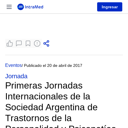
Ingresar
Eventos
/ Publicado el 20 de abril de 2017
Jornada
Primeras Jornadas
Internacionales de la
Sociedad Argentina de
Trastornos de la