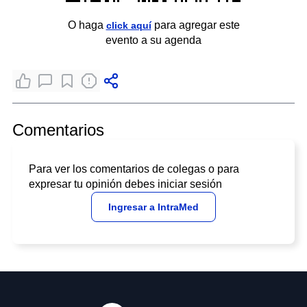
O haga
para agregar este
click aquí
evento a su agenda
Comentarios
Para ver los comentarios de colegas o para
expresar tu opinión debes iniciar sesión
Ingresar a IntraMed