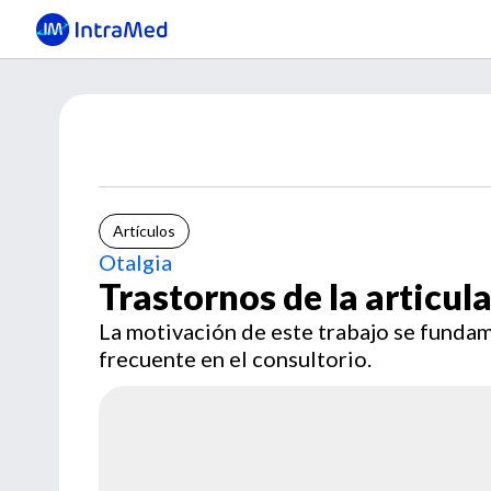
Artículos
Otalgia
Trastornos de la articu
La motivación de este trabajo se fundam
frecuente en el consultorio.