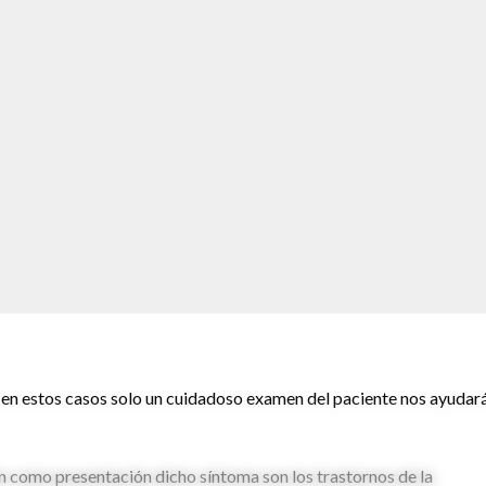
 en estos casos solo un cuidadoso examen del paciente nos ayudar
n como presentación dicho síntoma son los trastornos de la