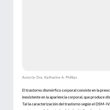
Autor/a: Dra. Katharine A. Phillips
El trastorno dismórfico corporal consiste en la pre
inexistente en la apariencia corporal, que produce di
Tal la caracterización del trastorno según el DSM-IV