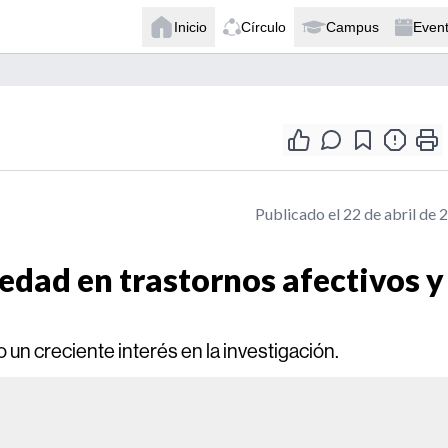
Inicio
Círculo
Campus
Even
Publicado el 22 de abril de 
edad en trastornos afectivos y
 un creciente interés en la investigación.