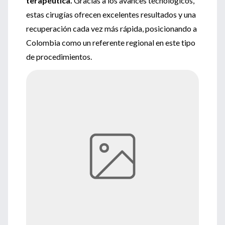
terapéutica.
Gracias a los avances tecnológicos,
estas cirugías ofrecen excelentes resultados y una
recuperación cada vez más rápida, posicionando a
Colombia como un referente regional en este tipo
de procedimientos.