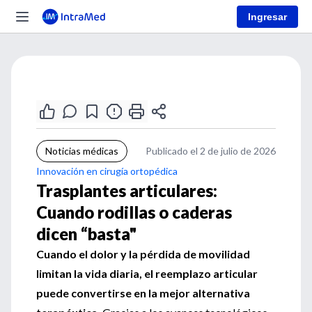
Ingresar
Noticias médicas
Publicado el 2 de julio de 2026
Innovación en cirugía ortopédica
Trasplantes articulares:
Cuando rodillas o caderas
dicen “basta"
Cuando el dolor y la pérdida de movilidad
limitan la vida diaria, el reemplazo articular
puede convertirse en la mejor alternativa