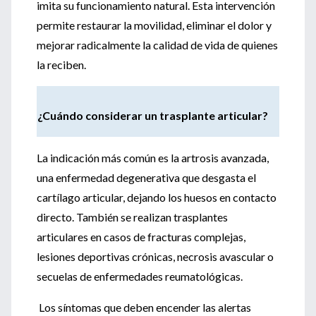
imita su funcionamiento natural. Esta intervención
permite restaurar la movilidad, eliminar el dolor y
mejorar radicalmente la calidad de vida de quienes
la reciben.
¿Cuándo considerar un trasplante articular?
La indicación más común es la artrosis avanzada,
una enfermedad degenerativa que desgasta el
cartílago articular, dejando los huesos en contacto
directo. También se realizan trasplantes
articulares en casos de fracturas complejas,
lesiones deportivas crónicas, necrosis avascular o
secuelas de enfermedades reumatológicas.
Los síntomas que deben encender las alertas