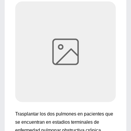
Trasplantar los dos pulmones en pacientes que
se encuentran en estadios terminales de
enfermedad pulmonar obstructiva crónica