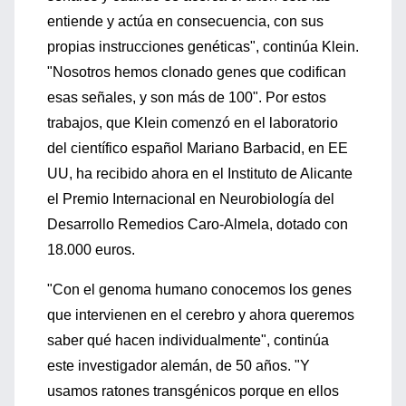
entiende y actúa en consecuencia, con sus
propias instrucciones genéticas", continúa Klein.
"Nosotros hemos clonado genes que codifican
esas señales, y son más de 100". Por estos
trabajos, que Klein comenzó en el laboratorio
del científico español Mariano Barbacid, en EE
UU, ha recibido ahora en el Instituto de Alicante
el Premio Internacional en Neurobiología del
Desarrollo Remedios Caro-Almela, dotado con
18.000 euros.
"Con el genoma humano conocemos los genes
que intervienen en el cerebro y ahora queremos
saber qué hacen individualmente", continúa
este investigador alemán, de 50 años. "Y
usamos ratones transgénicos porque en ellos