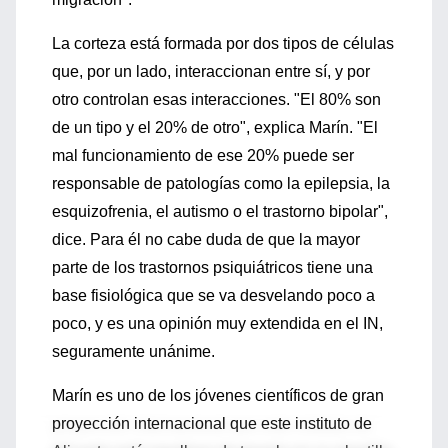
La corteza está formada por dos tipos de células
que, por un lado, interaccionan entre sí, y por
otro controlan esas interacciones. "El 80% son
de un tipo y el 20% de otro", explica Marín. "El
mal funcionamiento de ese 20% puede ser
responsable de patologías como la epilepsia, la
esquizofrenia, el autismo o el trastorno bipolar",
dice. Para él no cabe duda de que la mayor
parte de los trastornos psiquiátricos tiene una
base fisiológica que se va desvelando poco a
poco, y es una opinión muy extendida en el IN,
seguramente unánime.
Marín es uno de los jóvenes científicos de gran
proyección internacional que este instituto de