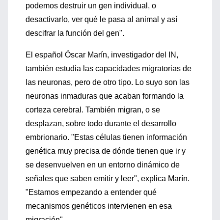
podemos destruir un gen individual, o
desactivarlo, ver qué le pasa al animal y así
descifrar la función del gen".
El español Óscar Marín, investigador del IN,
también estudia las capacidades migratorias de
las neuronas, pero de otro tipo. Lo suyo son las
neuronas inmaduras que acaban formando la
corteza cerebral. También migran, o se
desplazan, sobre todo durante el desarrollo
embrionario. "Estas células tienen información
genética muy precisa de dónde tienen que ir y
se desenvuelven en un entorno dinámico de
señales que saben emitir y leer", explica Marín.
"Estamos empezando a entender qué
mecanismos genéticos intervienen en esa
migración".