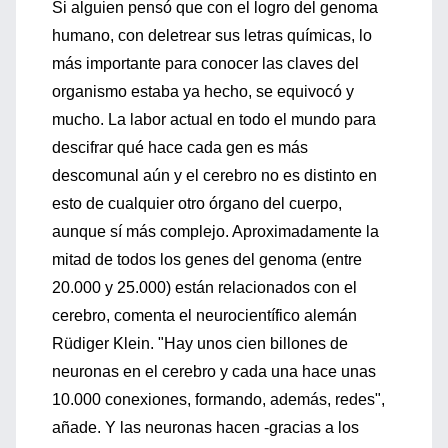
Si alguien pensó que con el logro del genoma
humano, con deletrear sus letras químicas, lo
más importante para conocer las claves del
organismo estaba ya hecho, se equivocó y
mucho. La labor actual en todo el mundo para
descifrar qué hace cada gen es más
descomunal aún y el cerebro no es distinto en
esto de cualquier otro órgano del cuerpo,
aunque sí más complejo. Aproximadamente la
mitad de todos los genes del genoma (entre
20.000 y 25.000) están relacionados con el
cerebro, comenta el neurocientífico alemán
Rüdiger Klein. "Hay unos cien billones de
neuronas en el cerebro y cada una hace unas
10.000 conexiones, formando, además, redes",
añade. Y las neuronas hacen -gracias a los