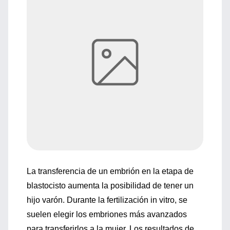
La transferencia de un embrión en la etapa de
blastocisto aumenta la posibilidad de tener un
hijo varón. Durante la fertilización in vitro, se
suelen elegir los embriones más avanzados
para transferirlos a la mujer. Los resultados de