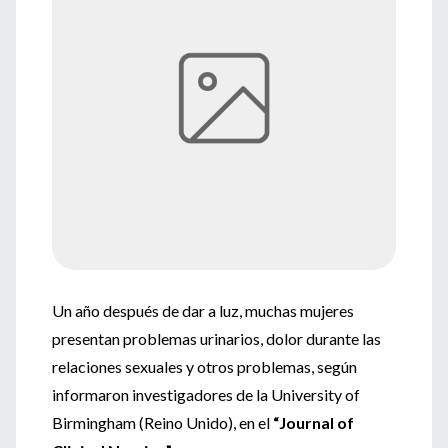
Un año después de dar a luz, muchas mujeres
presentan problemas urinarios, dolor durante las
relaciones sexuales y otros problemas, según
informaron investigadores de la University of
Birmingham (Reino Unido), en el
“Journal of