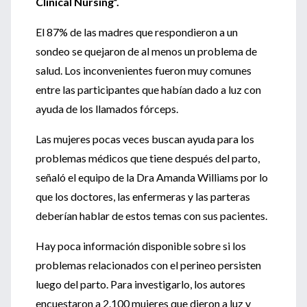
Clinical Nursing”.
El 87% de las madres que respondieron a un
sondeo se quejaron de al menos un problema de
salud. Los inconvenientes fueron muy comunes
entre las participantes que habían dado a luz con
ayuda de los llamados fórceps.
Las mujeres pocas veces buscan ayuda para los
problemas médicos que tiene después del parto,
señaló el equipo de la Dra Amanda Williams por lo
que los doctores, las enfermeras y las parteras
deberían hablar de estos temas con sus pacientes.
Hay poca información disponible sobre si los
problemas relacionados con el perineo persisten
luego del parto. Para investigarlo, los autores
encuestaron a 2.100 mujeres que dieron a luz y