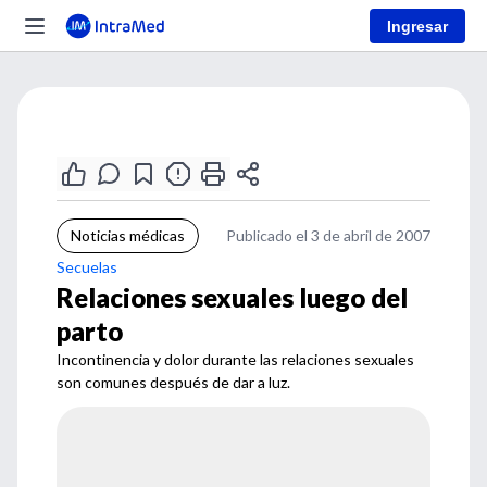
Ingresar
Noticias médicas
Publicado el 3 de abril de 2007
Secuelas
Relaciones sexuales luego del
parto
Incontinencia y dolor durante las relaciones sexuales
son comunes después de dar a luz.