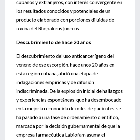
cubanos y extranjeros, con interés convergente en
los resultados conocidos y potenciales de un
producto elaborado con porciones diluidas de
toxina del Rhopalurus junceus.
Descubrimiento de hace 20 años
El descubrimiento del uso anticancerígeno del
veneno de ese escorpión, hace unos 20 años en
esta región cubana, abrió una etapa de
indagaciones empíricas y de difusión
indiscriminada. De la explosión inicial de hallazgos
y experiencias espontáneas, que ha desembocado
en la mejoría reconocida de miles de pacientes, se
ha pasado a una fase de ordenamiento científico,
marcada por la decisión gubernamental de que la
empresa farmacéutica Labiofam asuma el