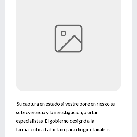
Su captura en estado silvestre pone en riesgo su
sobrevivencia y la investigación, alertan
especialistas El gobierno designó a la
farmacéutica Labiofam para dirigir el análisis