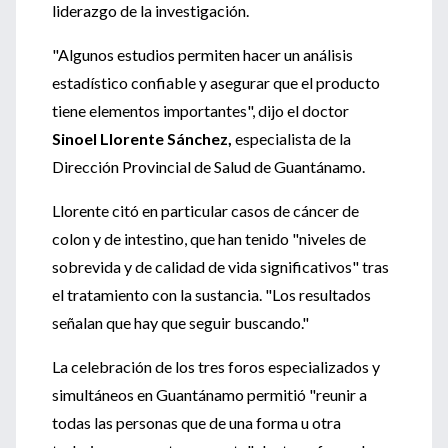
liderazgo de la investigación.
"Algunos estudios permiten hacer un análisis
estadístico confiable y asegurar que el producto
tiene elementos importantes", dijo el doctor
Sinoel Llorente Sánchez,
especialista de la
Dirección Provincial de Salud de Guantánamo.
Llorente citó en particular casos de cáncer de
colon y de intestino, que han tenido "niveles de
sobrevida y de calidad de vida significativos" tras
el tratamiento con la sustancia. "Los resultados
señalan que hay que seguir buscando."
La celebración de los tres foros especializados y
simultáneos en Guantánamo permitió "reunir a
todas las personas que de una forma u otra