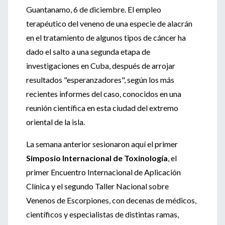
Guantanamo, 6 de diciembre. El empleo
terapéutico del veneno de una especie de alacrán
en el tratamiento de algunos tipos de cáncer ha
dado el salto a una segunda etapa de
investigaciones en Cuba, después de arrojar
resultados "esperanzadores", según los más
recientes informes del caso, conocidos en una
reunión científica en esta ciudad del extremo
oriental de la isla.
La semana anterior sesionaron aquí el primer
Simposio Internacional de Toxinología
, el
primer Encuentro Internacional de Aplicación
Clínica y el segundo Taller Nacional sobre
Venenos de Escorpiones, con decenas de médicos,
científicos y especialistas de distintas ramas,