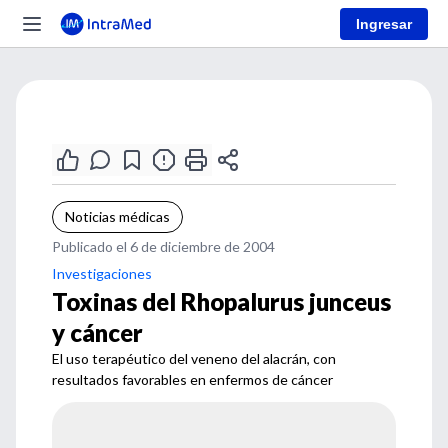
Ingresar
Noticias médicas
Publicado el 6 de diciembre de 2004
Investigaciones
Toxinas del Rhopalurus junceus
y cáncer
El uso terapéutico del veneno del alacrán, con
resultados favorables en enfermos de cáncer